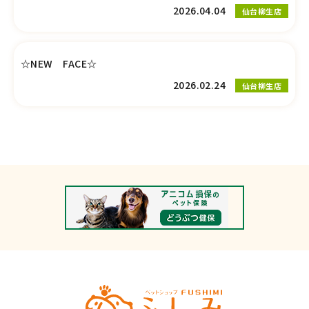
2026.04.04
仙台柳生店
☆NEW FACE☆
2026.02.24
仙台柳生店