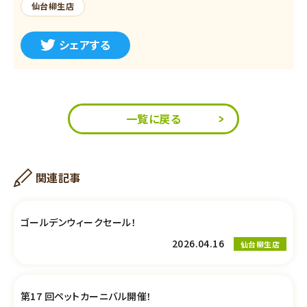
仙台柳生店
シェアする
一覧に戻る
関連記事
ゴールデンウィークセール！
2026.04.16
仙台柳生店
第17 回ペットカーニバル開催！