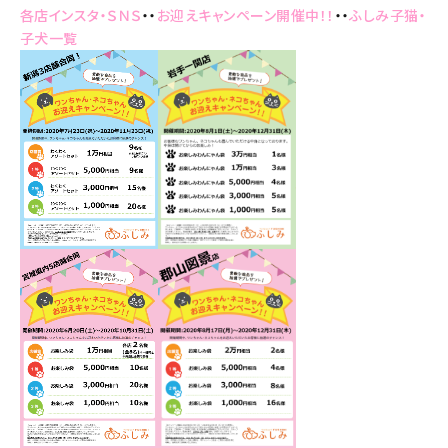
各店インスタ・ＳＮＳ
・・
お迎えキャンペーン開催中！！
・・
ふしみ子猫・
子犬一覧