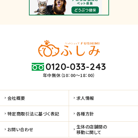
0120-033-243
年中無休（10：00～18：00）
会社概要
求人情報
特定商取引法に基づく表記
各種方針
生体の店舗間の
お問い合わせ
移動に関して