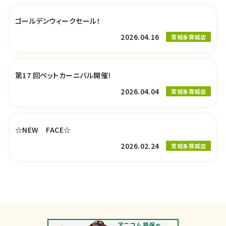
ゴールデンウィークセール！
2026.04.16
宮城多賀城店
第17 回ペットカーニバル開催！
2026.04.04
宮城多賀城店
☆NEW FACE☆
2026.02.24
宮城多賀城店