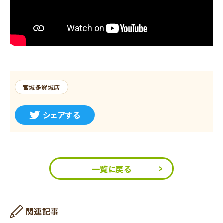
宮城多賀城店
シェアする
一覧に戻る
関連記事