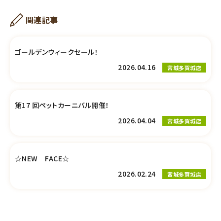
関連記事
ゴールデンウィークセール！
2026.04.16
宮城多賀城店
第17 回ペットカーニバル開催！
2026.04.04
宮城多賀城店
☆NEW FACE☆
2026.02.24
宮城多賀城店