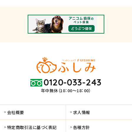
0120-033-243
年中無休（10：00～18：00）
会社概要
求人情報
特定商取引法に基づく表記
各種方針