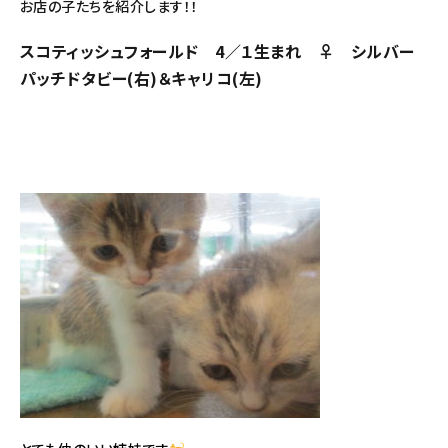
お店の子たちを紹介します！！
スコティッシュフォールド 4／１生まれ ♀ シルバー
パッチドタビー(右)＆キャリコ(左)