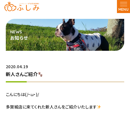
MENU
お知らせ
2020.04.19
新人さんご紹介
こんにちは(/・ω・)/
多賀城店に来てくれた新人さんをご紹介いたします