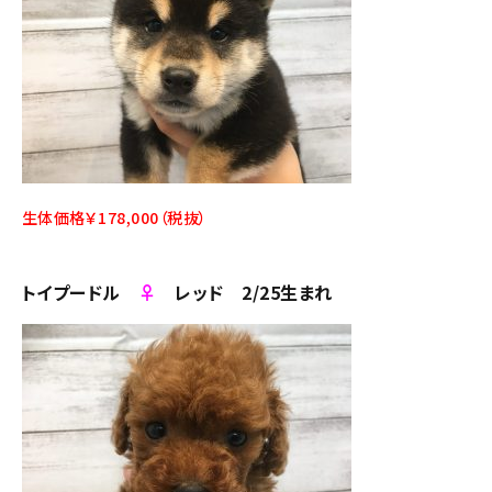
生体価格￥178,000（税抜）
トイプードル
♀
レッド 2/25生まれ