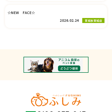
☆NEW FACE☆
2026.02.24
宮城多賀城店