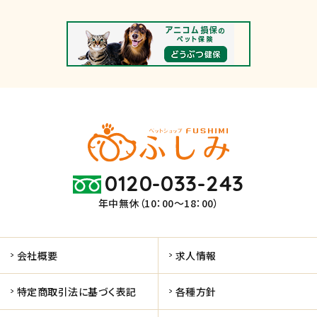
0120-033-243
年中無休（10：00～18：00）
会社概要
求人情報
特定商取引法に基づく表記
各種方針