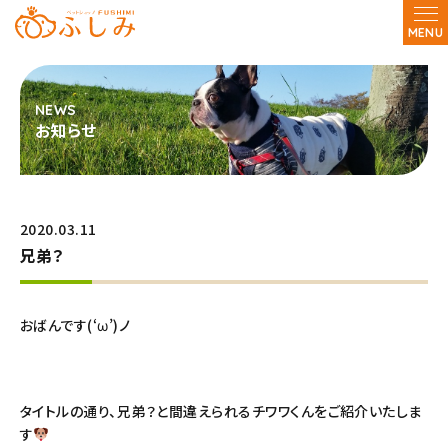
MENU
お知らせ
2020.03.11
兄弟？
おばんです(‘ω’)ノ
タイトルの通り、兄弟？と間違えられるチワワくんをご紹介いたしま
す