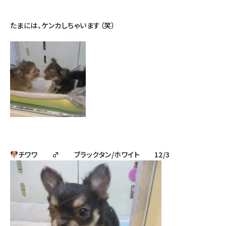
たまには、ケンカしちゃいます（笑）
チワワ ♂ ブラックタン/ホワイト 12/3