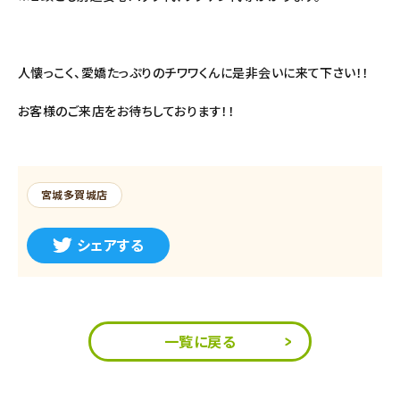
人懐っこく、愛嬌たっぷりのチワワくんに是非会いに来て下さい！！
お客様のご来店をお待ちしております！！
宮城多賀城店
シェアする
一覧に戻る