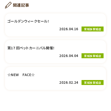
関連記事
ゴールデンウィークセール！
2026.04.16
宮城多賀城店
第17 回ペットカーニバル開催！
2026.04.04
宮城多賀城店
☆NEW FACE☆
2026.02.24
宮城多賀城店