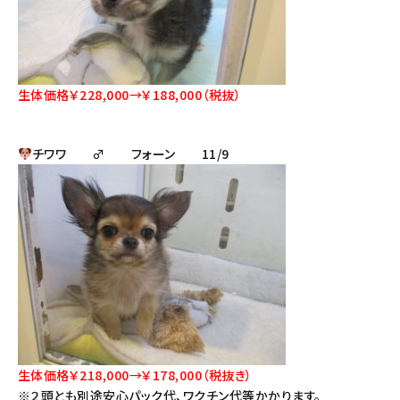
生体価格￥228,000→￥188,000（税抜）
チワワ ♂ フォーン 11/9
生体価格￥218,000→￥178,000（税抜き）
※２頭とも別途安心パック代、ワクチン代等かかります。