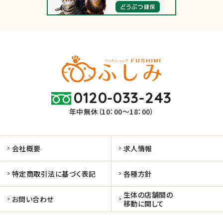
0120-033-243
年中無休（10：00～18：00）
会社概要
求人情報
特定商取引法に基づく表記
各種方針
生体の店舗間の
お問い合わせ
移動に関して