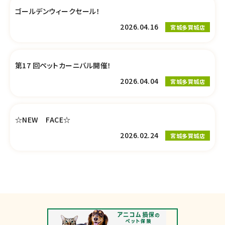
ゴールデンウィークセール！
2026.04.16
宮城多賀城店
第17 回ペットカーニバル開催！
2026.04.04
宮城多賀城店
☆NEW FACE☆
2026.02.24
宮城多賀城店