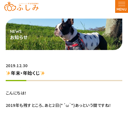
MENU
お知らせ
2019.12.30
年末・年始くじ
こんにちは！
2019年も残すところ、あと２日(*´ω｀*)あっという間ですね！