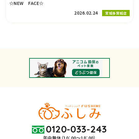
☆NEW FACE☆
2026.02.24
宮城多賀城店
0120-033-243
年中無休（10：00～18：00）