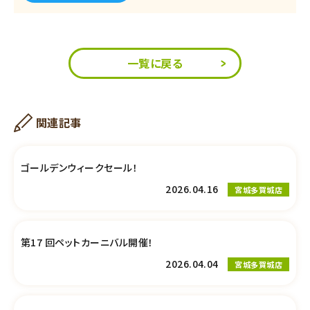
一覧に戻る
関連記事
ゴールデンウィークセール！
2026.04.16
宮城多賀城店
第17 回ペットカーニバル開催！
2026.04.04
宮城多賀城店