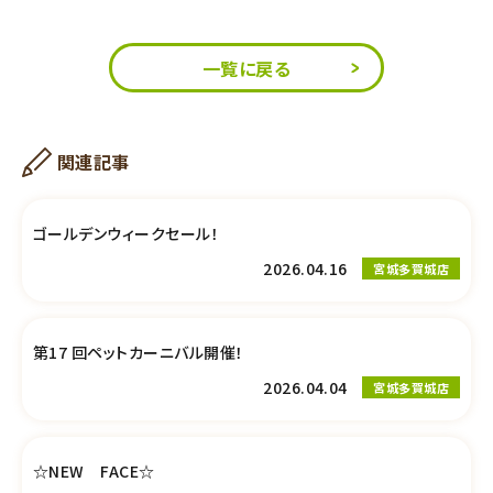
一覧に戻る
関連記事
ゴールデンウィークセール！
2026.04.16
宮城多賀城店
第17 回ペットカーニバル開催！
2026.04.04
宮城多賀城店
☆NEW FACE☆