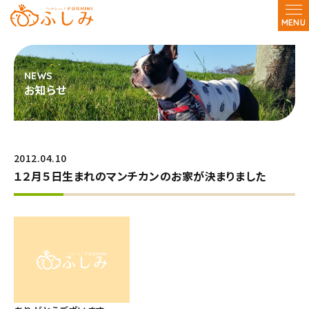
MENU
お知らせ
2012.04.10
１２月５日生まれのマンチカンのお家が決まりました