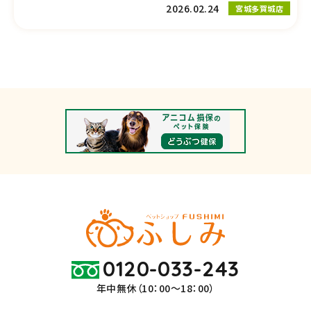
2026.02.24
宮城多賀城店
0120-033-243
年中無休（10：00～18：00）