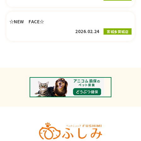
☆NEW FACE☆
2026.02.24
宮城多賀城店