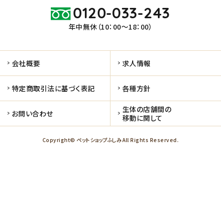
0120-033-243
年中無休（10：00～18：00）
会社概要
求人情報
特定商取引法に基づく表記
各種方針
生体の店舗間の
お問い合わせ
移動に関して
Copyright© ペットショップふしみ All Rights Reserved.