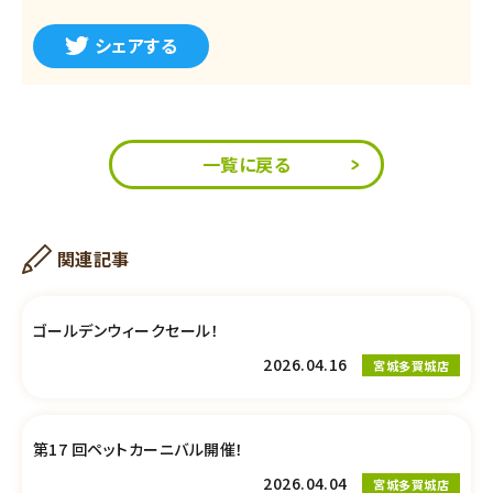
シェアする
一覧に戻る
関連記事
ゴールデンウィークセール！
2026.04.16
宮城多賀城店
第17 回ペットカーニバル開催！
2026.04.04
宮城多賀城店