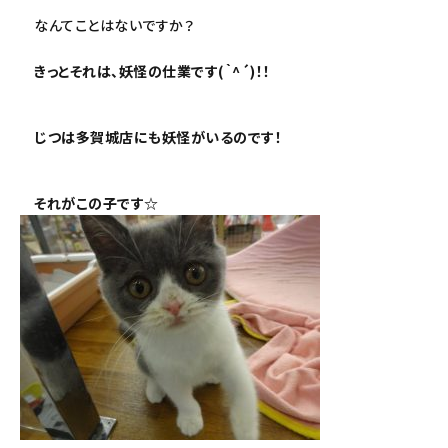
なんてことはないですか？
きっとそれは、妖怪の仕業です(｀^´)！！
じつは多賀城店にも妖怪がいるのです！
それがこの子です☆