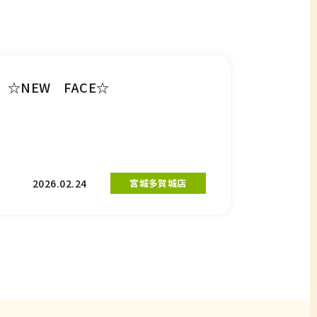
☆NEW FACE☆
2026.02.24
宮城多賀城店