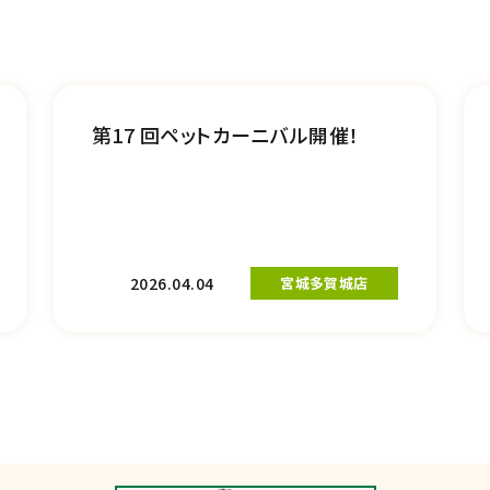
第17 回ペットカーニバル開催！
2026.04.04
宮城多賀城店