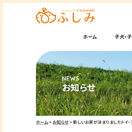
ホーム
子犬・
お知らせ
ホーム
お知らせ
新しいお家が決まりましたトイ・