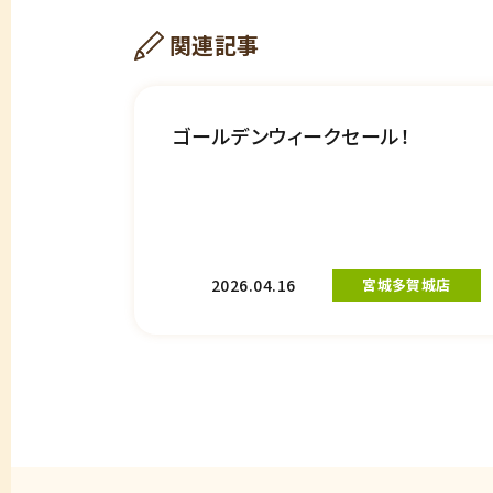
関連記事
ゴールデンウィークセール！
2026.04.16
宮城多賀城店