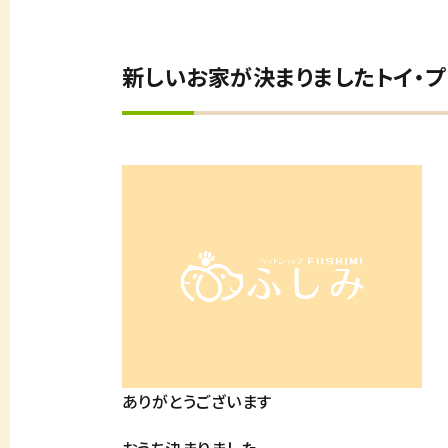
新しいお家が決まりましたトイ・プ
ありがとうございます