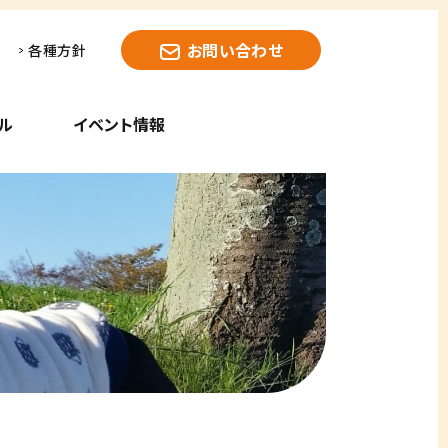
お問い合わせ
各種方針
ル
イベント情報