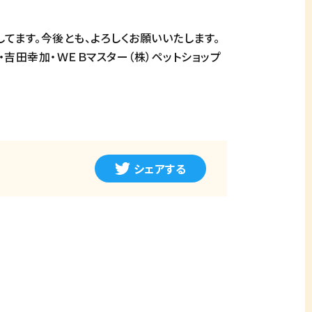
てます。今後とも、よろしくお願いいたします。
吉田幸加・ＷＥＢマスター（株）ペットショップ
シェアする