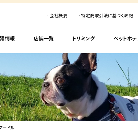
会社概要
特定商取引法に基づく表記
子猫情報
店舗一覧
トリミング
ペットホテ
プードル