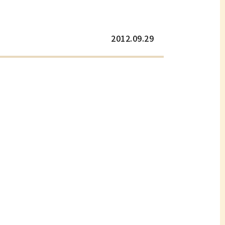
2012.09.29