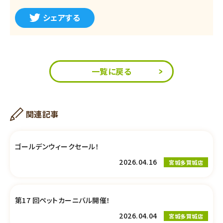
シェアする
一覧に戻る
関連記事
ゴールデンウィークセール！
2026.04.16
宮城多賀城店
第17 回ペットカーニバル開催！
2026.04.04
宮城多賀城店