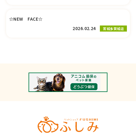
☆NEW FACE☆
2026.02.24
宮城多賀城店