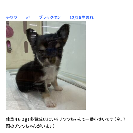
チワワ ♂ ブラックタン 12/16生まれ
体重４６０g！多賀城店にいるチワワちゃんで一番小さいです（今、７
頭のチワワちゃんがいます）