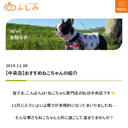
MENU
お知らせ
2019.11.08
【中央店】おすすめねこちゃんの紹介
皆さま、こんばんは！ねこちゃん専門店の仙台中央店です
11月に入りいよいよ寒さが本格的になってまいりましたね…
そんな寒さもねこちゃんと共に過ごして温まりませんか？