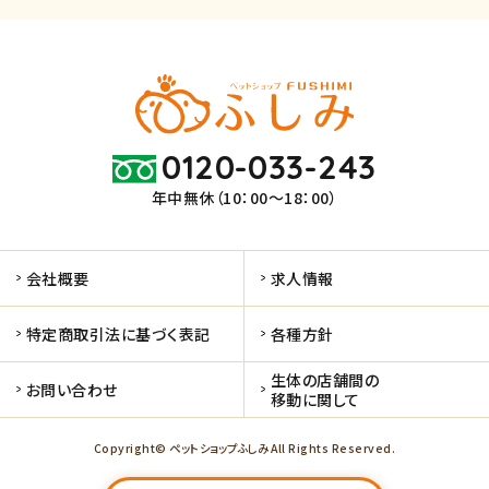
0120-033-243
年中無休（10：00～18：00）
会社概要
求人情報
特定商取引法に基づく表記
各種方針
生体の店舗間の
お問い合わせ
移動に関して
Copyright© ペットショップふしみ All Rights Reserved.