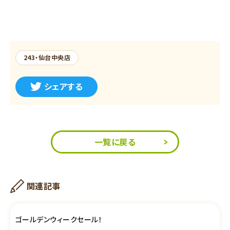
243・仙台中央店
シェアする
一覧に戻る
関連記事
ゴールデンウィークセール！