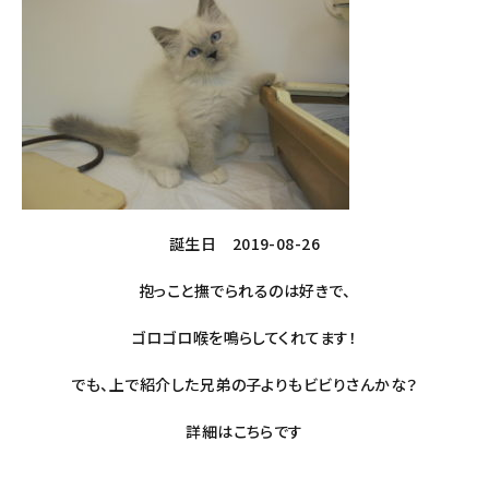
誕生日 2019-08-26
抱っこと撫でられるのは好きで、
ゴロゴロ喉を鳴らしてくれてます！
でも、上で紹介した兄弟の子よりもビビりさんかな？
詳細は
こちら
です