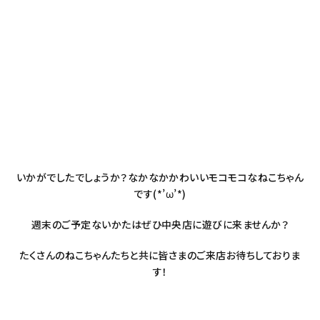
いかがでしたでしょうか？なかなかかわいいモコモコなねこちゃん
です(*’ω’*)
週末のご予定ないかたはぜひ中央店に遊びに来ませんか？
たくさんのねこちゃんたちと共に皆さまのご来店お待ちしておりま
す！