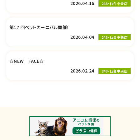
2026.04.16
243・仙台中央店
第17 回ペットカーニバル開催！
2026.04.04
243・仙台中央店
☆NEW FACE☆
2026.02.24
243・仙台中央店