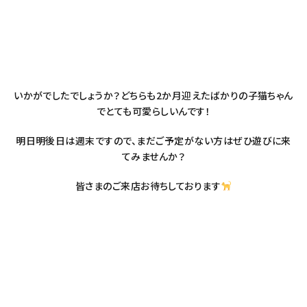
いかがでしたでしょうか？どちらも2か月迎えたばかりの子猫ちゃん
でとても可愛らしいんです！
明日明後日は週末ですので、まだご予定がない方はぜひ遊びに来
てみませんか？
皆さまのご来店お待ちしております