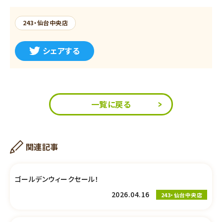
243・仙台中央店
シェアする
一覧に戻る
関連記事
ゴールデンウィークセール！
2026.04.16
243・仙台中央店