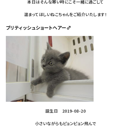
本日はそんな寒い時にこそ一緒に過ごして
温まってほしいねこちゃんをご紹介いたします！
ブリティッシュショートヘアー♂
誕生日 2019-08-20
小さいながらもピョンピョン飛んで