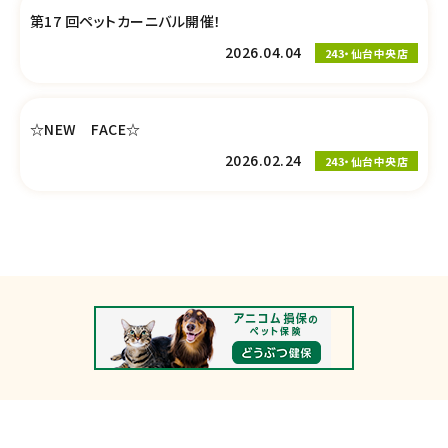
第17 回ペットカーニバル開催！
2026.04.04
243・仙台中央店
☆NEW FACE☆
2026.02.24
243・仙台中央店