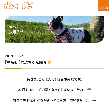
MENU
お知らせ
2019.10.25
【中央店】ねこちゃん紹介
皆さま、こんばんは！仙台中央店です。
本日もあいにくの雨となってしまいましたね…
寒さで風邪を引かないようにご自愛下さいませm(__)m