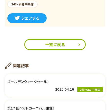
243・仙台中央店
シェアする
一覧に戻る
関連記事
ゴールデンウィークセール！
2026.04.16
243・仙台中央店
第17 回ペットカーニバル開催！