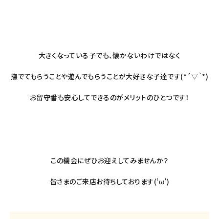
大きくなっている子でも、懐かないわけではなく
撫でてもらうことや遊んでもらうことが大好きな子達です(*´▽｀*)
お留守番も安心してできるのがメリットのひとつです！
この機会にぜひお迎えしてみませんか？
皆さまのご来店お待ちしております(‘ω’)