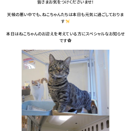
皆さまお気をつけくださいませ！
天候の悪い中でも、ねこちゃんたちは本日も元気に過ごしておりま
す
本日はねこちゃんのお迎えを考えている方にスペシャルなお知らせ
です✿