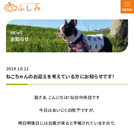
MENU
お知らせ
2019.10.11
ねこちゃんのお迎えを考えている方にお知らせです！
皆さま、こんにちは！仙台中央店です
今日はあいにくの雨
ですが、
明日明後日には台風が来ると予報されていますので、