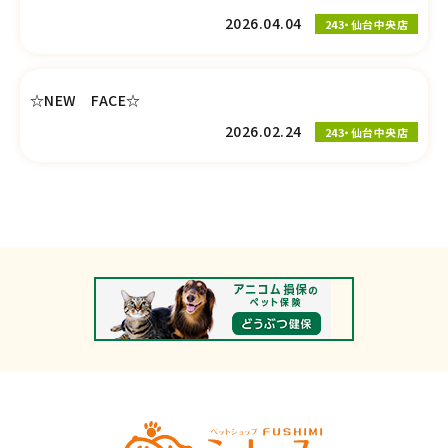
2026.04.04
243・仙台中央店
☆NEW FACE☆
2026.02.24
243・仙台中央店