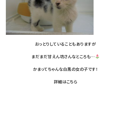
おっとりしていることもありますが
まだまだ甘えん坊さんなところも…
かまってちゃんな白黒の女の子です！
詳細は
こちら