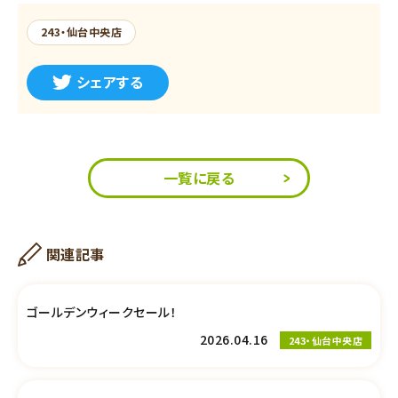
243・仙台中央店
シェアする
一覧に戻る
関連記事
ゴールデンウィークセール！
2026.04.16
243・仙台中央店