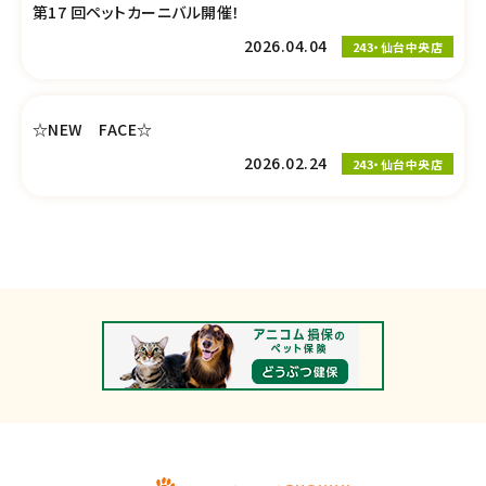
第17 回ペットカーニバル開催！
2026.04.04
243・仙台中央店
☆NEW FACE☆
2026.02.24
243・仙台中央店