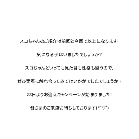
スコちゃんのご紹介は前回と今回で以上になります。
気になる子はいましたでしょうか？
スコちゃんといっても見た目も性格も違うので、
ぜひ実際に触れ合ってみてはいかがでしたでしょうか？
28日よりお迎えキャンペーンが始まりました！
皆さまのご来店お待ちしております(*’▽’)