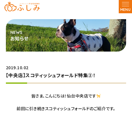
MENU
お知らせ
2019.10.02
【中央店】スコティッシュフォールド特集②！
皆さま、こんにちは！仙台中央店です
前回に引き続きスコティッシュフォールドのご紹介です。