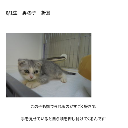
8/1生 男の子 折耳
この子も撫でられるのがすごく好きで、
手を見せていると自ら頭を押し付けてくるんです！