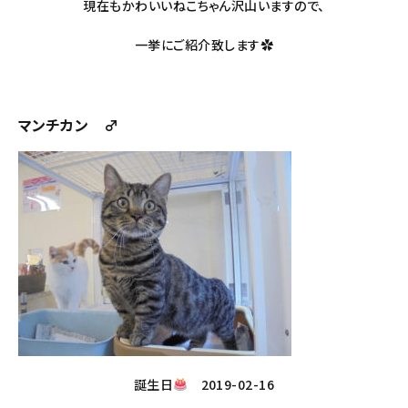
現在もかわいいねこちゃん沢山いますので、
一挙にご紹介致します✿
マンチカン ♂
誕生日
2019-02-16