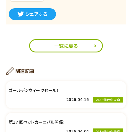
シェアする
一覧に戻る
関連記事
ゴールデンウィークセール！
2026.04.16
243・仙台中央店
第17 回ペットカーニバル開催！
2026.04.04
243・仙台中央店