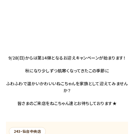
9/28(日)からは第14弾となるお迎えキャンペーンが始まります！
秋になり少しずつ肌寒くなってきたこの季節に
ふわふわで温かいかわいいねこちゃんを家族として迎えてみません
か？
皆さまのご来店をねこちゃん達とお待ちしております★
243・仙台中央店