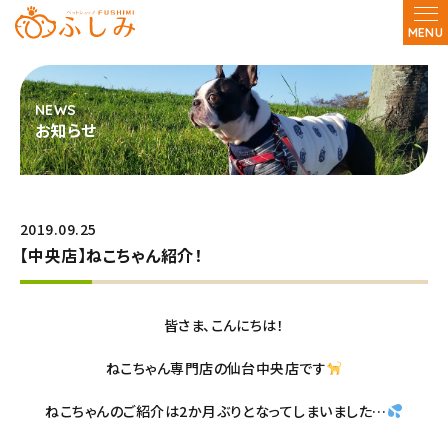
MENU
お知らせ
2019.09.25
【中央店】ねこちゃん紹介！
皆さま、こんにちは！
ねこちゃん専門店の仙台中央店です
ねこちゃんのご紹介は2か月ぶりとなってしまいました…