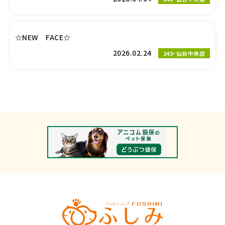
☆NEW FACE☆
2026.02.24
243・仙台中央店