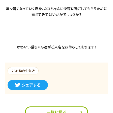
年々暑くなっていく夏を、ネコちゃんに快適に過ごしてもらうために
揃えてみてはいかがでしょうか？
かわいい猫ちゃん達がご来店をお待ちしております！
243・仙台中央店
シェアする
一覧に戻る