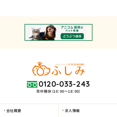
0120-033-243
年中無休（10：00～18：00）
会社概要
求人情報