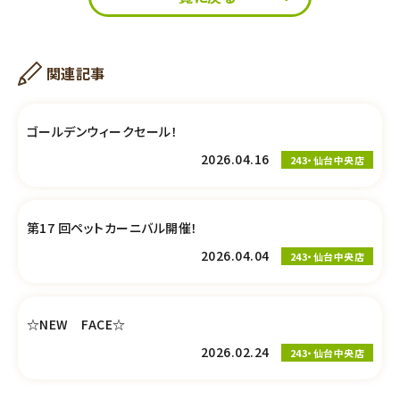
関連記事
ゴールデンウィークセール！
2026.04.16
243・仙台中央店
第17 回ペットカーニバル開催！
2026.04.04
243・仙台中央店
☆NEW FACE☆
2026.02.24
243・仙台中央店