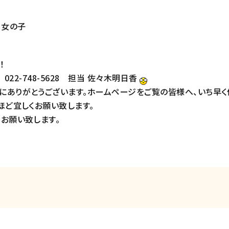
円 女の子
！
022-748-5628 担当 佐々木明日香
にありがとうございます。ホームページをご覧の皆様へ、いち早く
ほど宜しくお願い致します。
お願い致します。