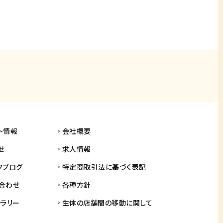
ト情報
会社概要
せ
求人情報
フブログ
特定商取引法に基づく表記
合わせ
各種方針
ャラリー
生体の店舗間の
移動に関して