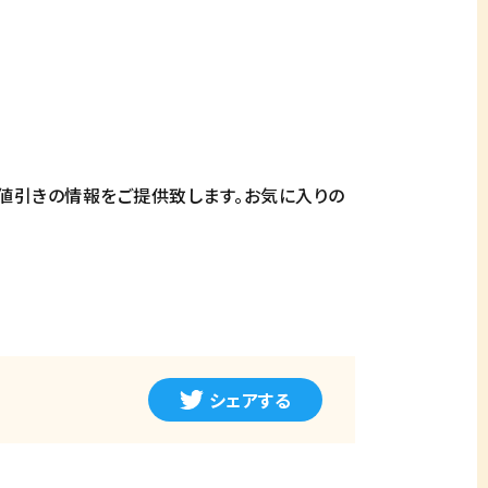
値引きの情報をご提供致します。お気に入りの
シェアする