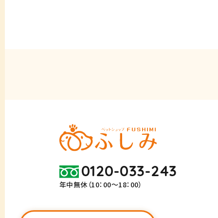
0120-033-243
年中無休（10：00～18：00）