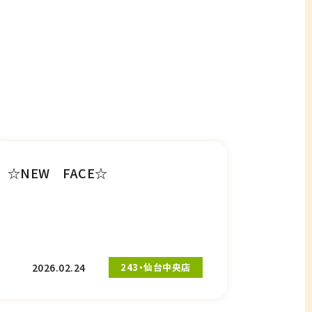
☆NEW FACE☆
2026.02.24
243・仙台中央店