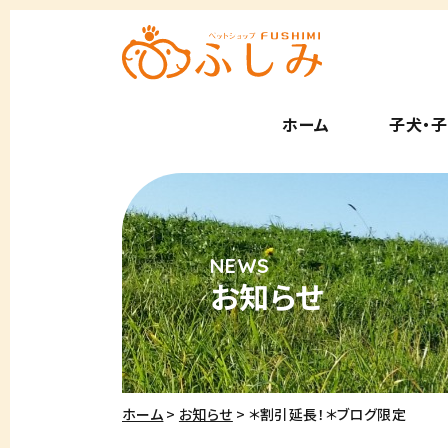
ホーム
子犬・
お知らせ
ホーム
お知らせ
＊割引延長！＊ブログ限定