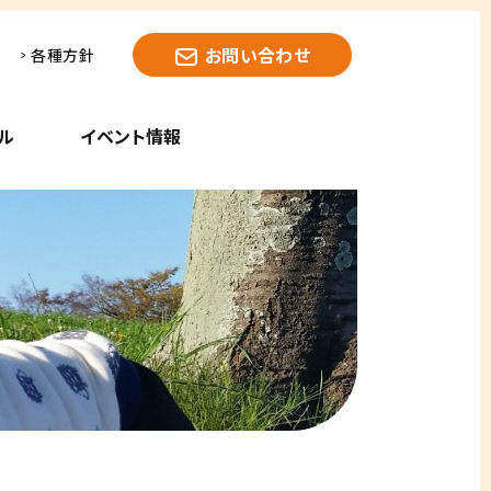
お問い合わせ
各種方針
ル
イベント情報