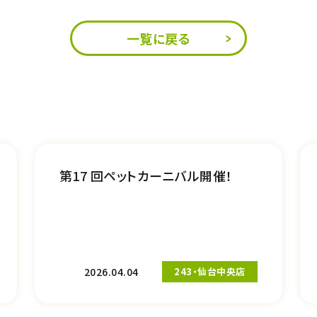
一覧に戻る
第17 回ペットカーニバル開催！
2026.04.04
243・仙台中央店