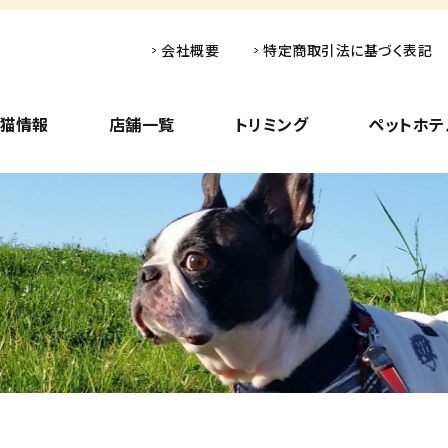
会社概要
特定商取引法に基づく表記
子猫情報
店舗一覧
トリミング
ペットホテ