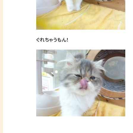
ぐれちゃうもん！