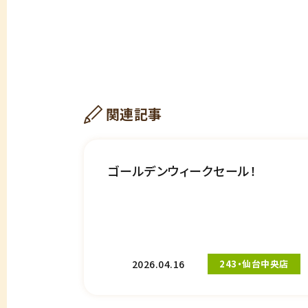
関連記事
ゴールデンウィークセール！
2026.04.16
243・仙台中央店