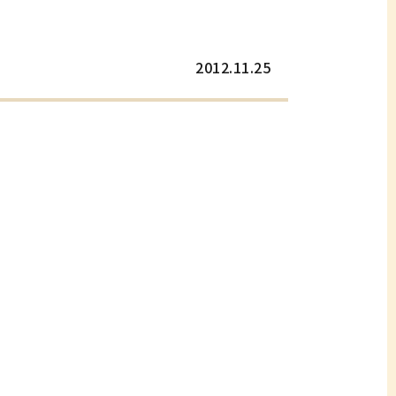
2012.11.25