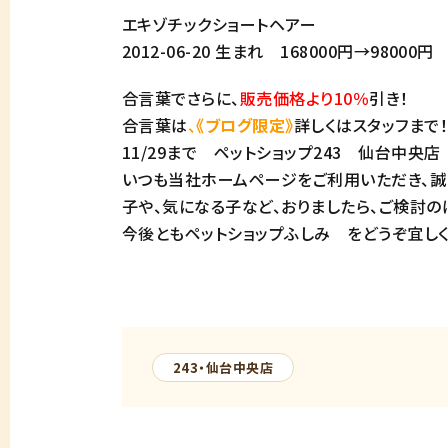
エキゾチックショートヘアー
2012-06-20 生まれ 168000円→98000
合言葉でさらに、
販売価格より10％
引き！
合言葉は
、
《ブログ限定》
詳しくはスタッフまで！
11/29まで ペットショップ243 仙台中央店 
いつも当社ホームページをご利用いただき、誠
子や、気になる子など、おりましたら、ご検討の
今後ともペットショップふしみ をどうぞ宜しく
243・仙台中央店