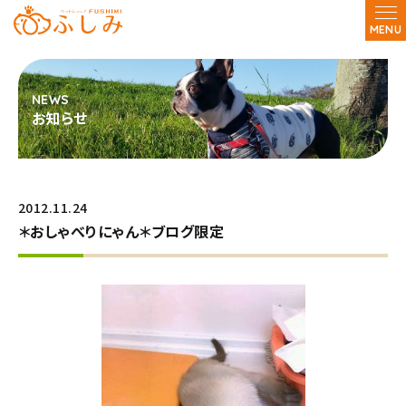
MENU
お知らせ
2012.11.24
＊おしゃべりにゃん＊ブログ限定