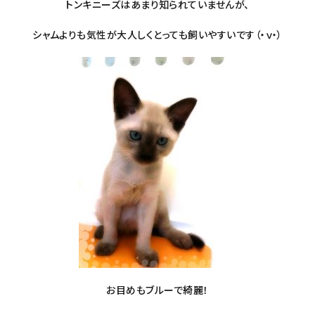
トンキニーズはあまり知られていませんが、
シャムよりも気性が大人しくとっても飼いやすいです（・ｖ・）
お目めもブルーで綺麗！