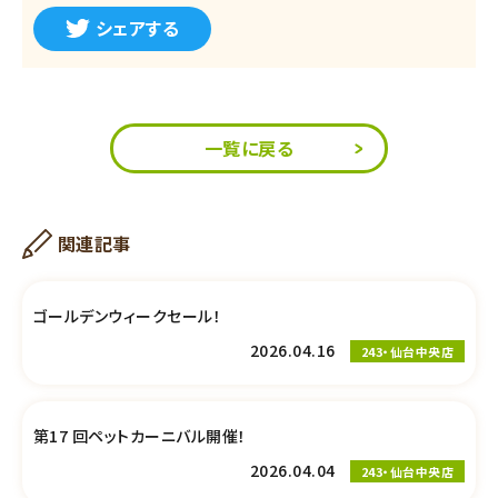
シェアする
一覧に戻る
関連記事
ゴールデンウィークセール！
2026.04.16
243・仙台中央店
第17 回ペットカーニバル開催！
2026.04.04
243・仙台中央店