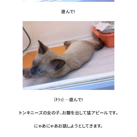
遊んで！
（ﾁﾗｯ）…遊んで！
トンキニーズの女の子、お腹を出して猛アピールです。
にゃあにゃあお話しようとしてきます。