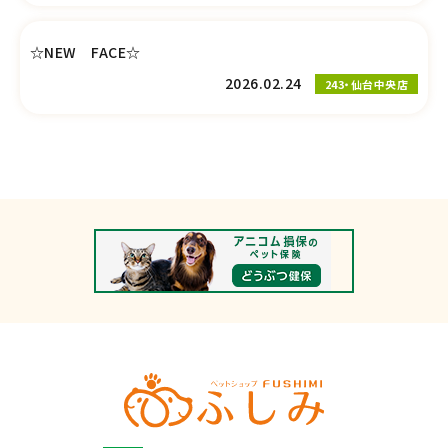
☆NEW FACE☆
2026.02.24
243・仙台中央店