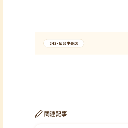
243・仙台中央店
関連記事