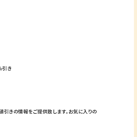
0％引き
値引きの情報をご提供致します。お気に入りの