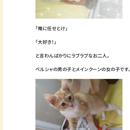
「俺に任せとけ」
「大好き！」
と言わんばかりにラブラブなお二人。
ペルシャの男の子とメインクーンの女の子です