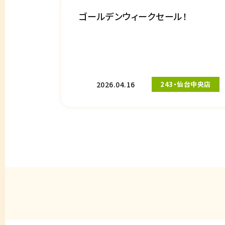
ゴールデンウィークセール！
2026.04.16
243・仙台中央店