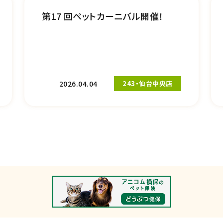
第17 回ペットカーニバル開催！
2026.04.04
243・仙台中央店