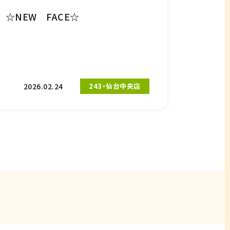
☆NEW FACE☆
2026.02.24
243・仙台中央店