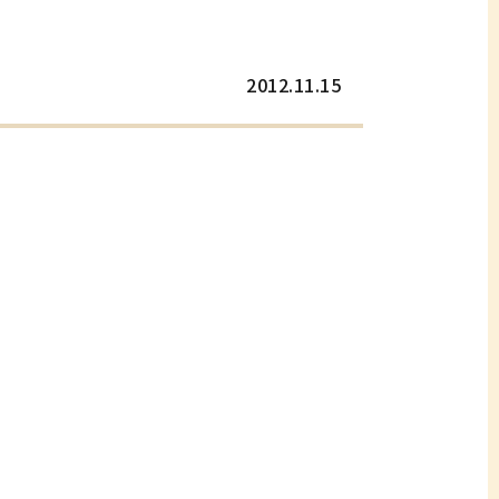
2012.11.15