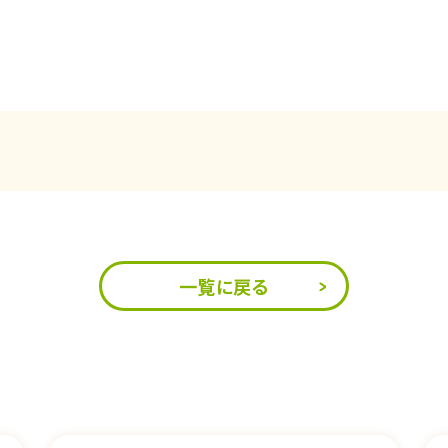
一覧に戻る