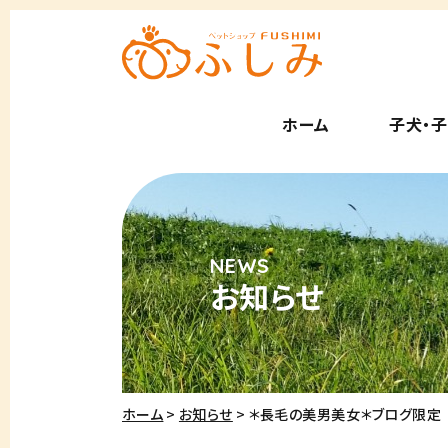
ホーム
子犬・
お知らせ
ホーム
お知らせ
＊長毛の美男美女＊ブログ限定