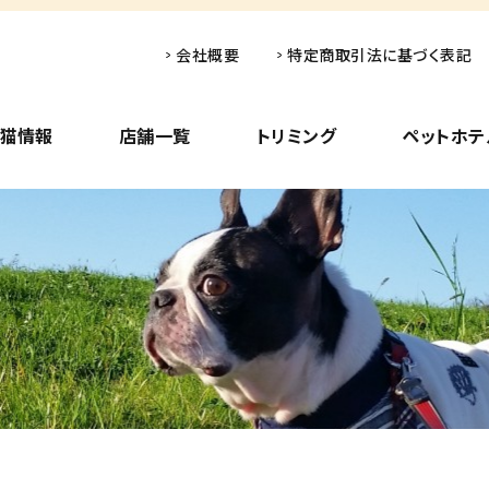
会社概要
特定商取引法に基づく表記
子猫情報
店舗一覧
トリミング
ペットホテ