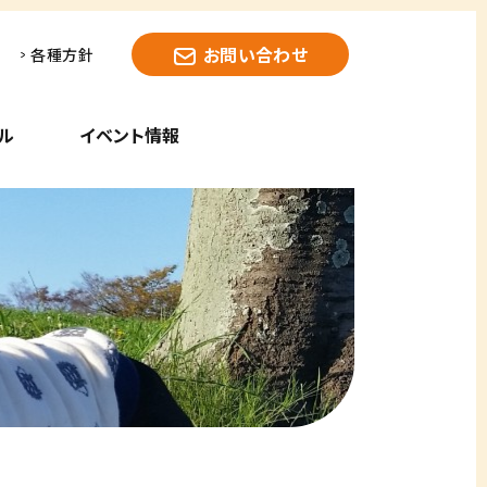
お問い合わせ
各種方針
ル
イベント情報