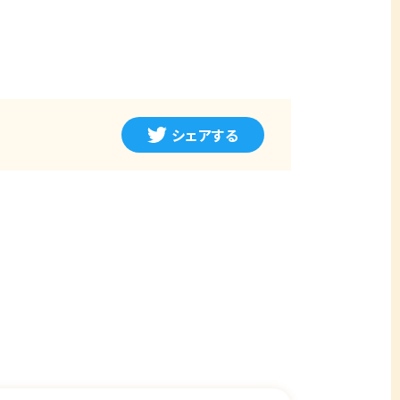
シェアする