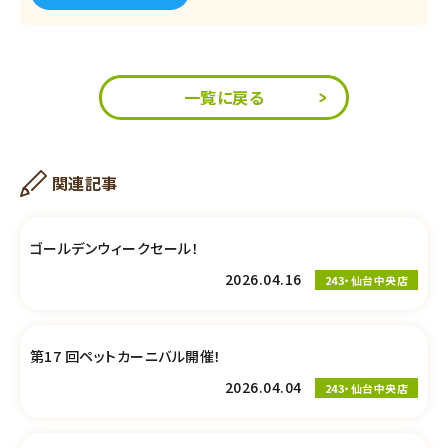
一覧に戻る
関連記事
ゴールデンウィークセール！
2026.04.16
243・仙台中央店
第17 回ペットカーニバル開催！
2026.04.04
243・仙台中央店