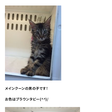
メインクーンの男の子です！
お色はブラウンタビー(^^)/