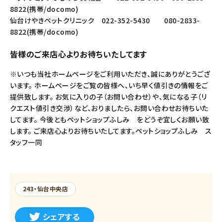
8822(携帯/docomo)
仙台けやきペットクリニック 022-352-5430 080-2833-
8822(携帯/docomo)
皆様のご来店心よりお待ちいたしてます
※いつも当社ホームページをご利用いただき、誠にありがとうござ
います。 ホームページをご覧の皆様へ、いち早く値引きの情報をご
提供致します。 お気に入りの子（お問い合わせ）や、気になる子（リ
クエスト値引き交渉）など、おりましたら、お問い合わせお待ちいた
してます。 今後ともペットショップふしみ をどうぞ宜しくお願い致
します。 ご来店心よりお待ちいたしてます。ペットショップふしみ ス
タッフ一同
243・仙台中央店
シェアする