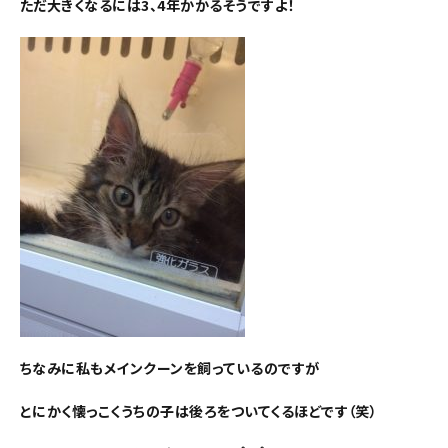
ただ大きくなるには3、4年かかるそうですよ！
ちなみに私もメインクーンを飼っているのですが
とにかく懐っこくうちの子は後ろをついてくるほどです（笑）