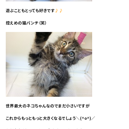
遊ぶこともとっても好きです
♪♪
控えめの猫パンチ（笑）
世界最大のネコちゃんなのでまだ小さいですが
これからもっともっと大きくなるでしょう＼(^o^)／