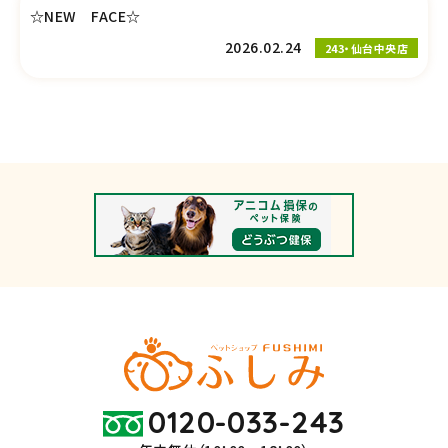
☆NEW FACE☆
2026.02.24
243・仙台中央店
0120-033-243