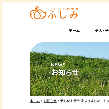
ホーム
子犬・
お知らせ
ホーム
お知らせ
新しいお家が決まりました ミ