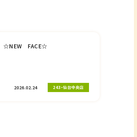
☆NEW FACE☆
2026.02.24
243・仙台中央店