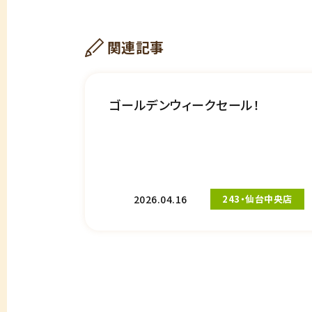
関連記事
ゴールデンウィークセール！
2026.04.16
243・仙台中央店