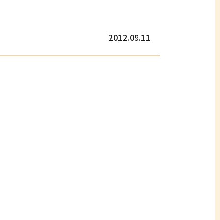
2012.09.11