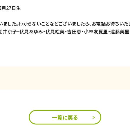
5月27日生
ました。わからないことなどございましたら、お電話お待ちいたし
船井京子・伏見あゆみ・伏見絵美・吉田恵・小林友夏里・遠藤美里・
一覧に戻る