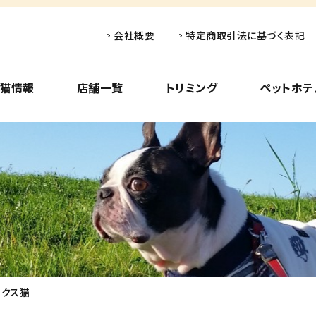
会社概要
特定商取引法に基づく表記
子猫情報
店舗一覧
トリミング
ペットホテ
ックス猫