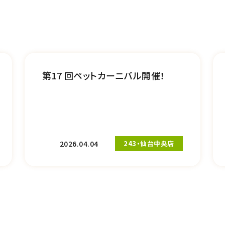
第17 回ペットカーニバル開催！
2026.04.04
243・仙台中央店