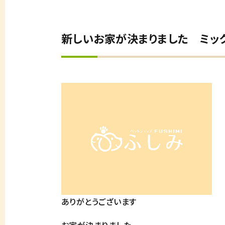
新しいお家が決まりました ミッ
ありがとうございます