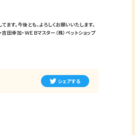
てます。今後とも、よろしくお願いいたします。
吉田幸加・ＷＥＢマスター（株）ペットショップ
シェアする