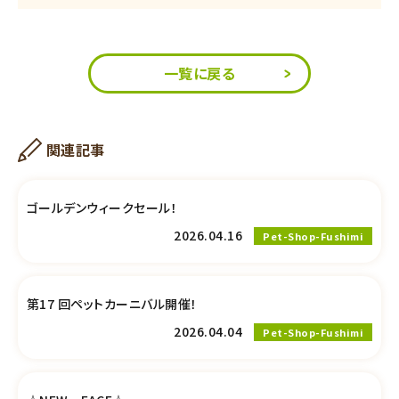
一覧に戻る
関連記事
ゴールデンウィークセール！
2026.04.16
Pet-Shop-Fushimi
第17 回ペットカーニバル開催！
2026.04.04
Pet-Shop-Fushimi