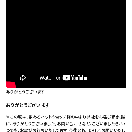
ありがとうございます
ありがとうございます
※この度は、数あるペットショップ様の中より弊社をお選び頂き、誠
に、ありがとうございました。お問い合わせなど、ございましたら、い
つでも、お電話お待ちいたしてます。今後とも、よろしくお願いいたし