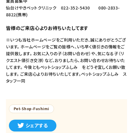
業員募集中
仙台けやきペットクリニック 022-352-5430 080-2833-
8822(携帯)
皆様のご来店心よりお待ちいたしてます
※いつも当社ホームページをご利用いただき、誠にありがとうござ
います。 ホームページをご覧の皆様へ、いち早く値引きの情報をご
提供致します。 お気に入りの子（お問い合わせ）や、気になる子（リ
クエスト値引き交渉）など、おりましたら、お問い合わせお待ちいた
してます。 今後ともペットショップふしみ をどうぞ宜しくお願い致
します。 ご来店心よりお待ちいたしてます。ペットショップふしみ ス
タッフ一同
Pet-Shop-Fushimi
シェアする