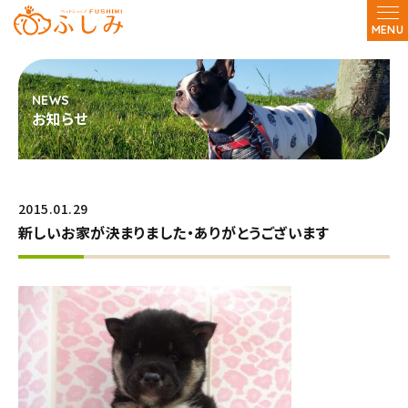
MENU
お知らせ
2015.01.29
新しいお家が決まりました・ありがとうございます