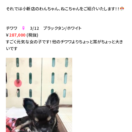
それでは小新店のわんちゃん、ねこちゃんをご紹介いたします！！
チワワ
♀
3/12 ブラックタン/ホワイト
￥
287,000
(税抜)
すごく元気な女の子です！他のチワワよりちょっと耳がちょっと大き
いです