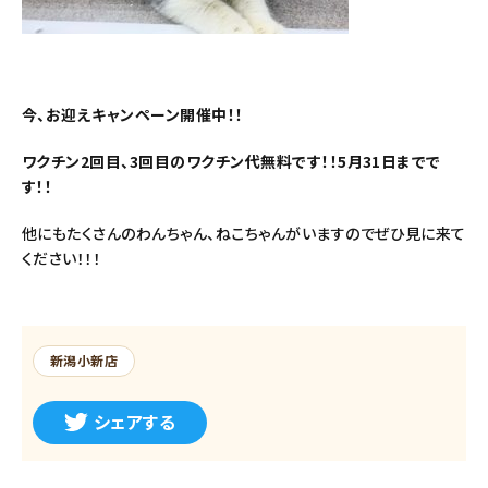
今、お迎えキャンペーン開催中！！
ワクチン2回目、3回目のワクチン代無料です！！5月31日までで
す！！
他にもたくさんのわんちゃん、ねこちゃんがいますのでぜひ見に来て
ください！！！
新潟小新店
シェアする