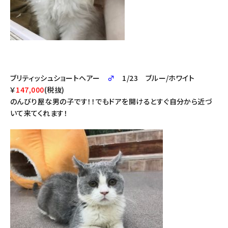
ブリティッシュショートヘアー
♂
1/23 ブルー/ホワイト
￥
147,000
(税抜)
のんびり屋な男の子です！！でもドアを開けるとすぐ自分から近づ
いて来てくれます！