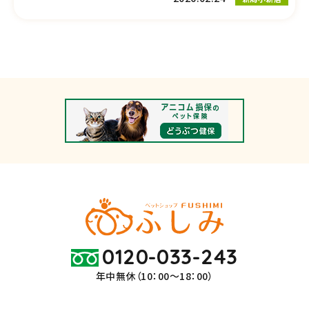
0120-033-243
年中無休（10：00～18：00）