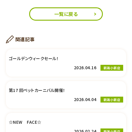
一覧に戻る
関連記事
ゴールデンウィークセール！
2026.04.16
新潟小新店
第17 回ペットカーニバル開催！
2026.04.04
新潟小新店
☆NEW FACE☆
2026.02.24
新潟小新店