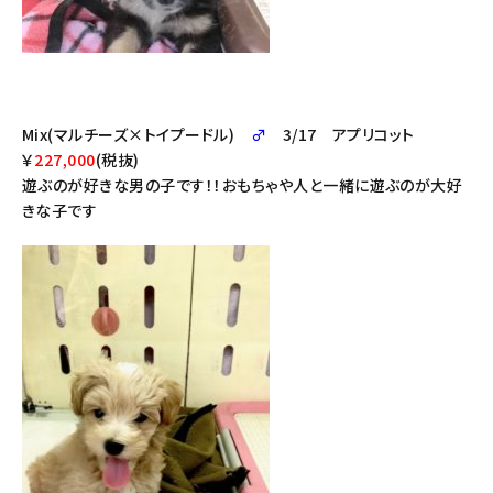
Mix(マルチーズ×トイプードル)
♂
3/17 アプリコット
￥
227,000
(税抜)
遊ぶのが好きな男の子です！！おもちゃや人と一緒に遊ぶのが大好
きな子です