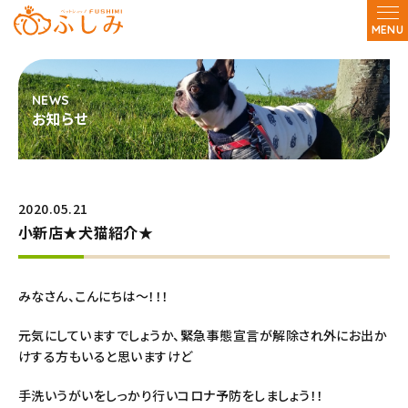
MENU
お知らせ
2020.05.21
小新店★犬猫紹介★
みなさん、こんにちは～！！！
元気にしていますでしょうか、緊急事態宣言が解除され外にお出か
けする方もいると思いますけど
手洗いうがいをしっかり行いコロナ予防をしましょう！！