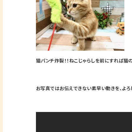
猫パンチ炸裂！！ねこじゃらしを前にすれば猫の
お写真ではお伝えできない素早い動きを、よろ