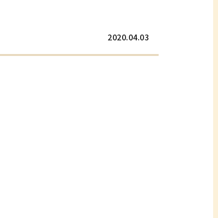
2020.04.03