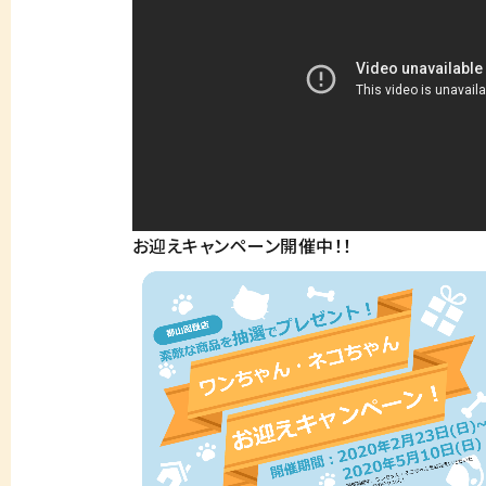
お迎えキャンペーン開催中！！