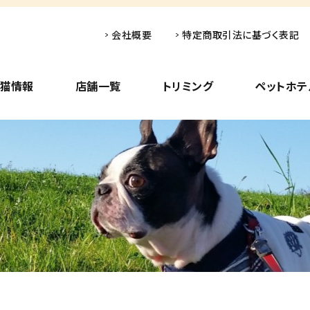
会社概要
特定商取引法に基づく表記
子猫情報
店舗一覧
トリミング
ペットホテ