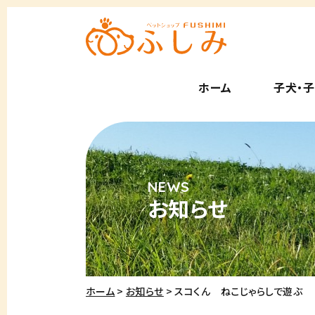
ホーム
子犬・
お知らせ
ホーム
お知らせ
スコくん ねこじゃらしで遊ぶ