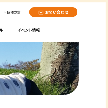
お問い合わせ
各種方針
ル
イベント情報