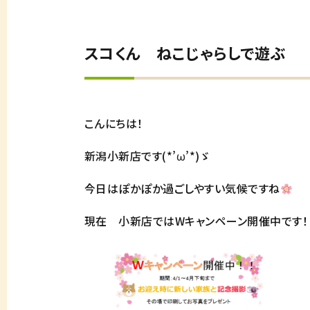
スコくん ねこじゃらしで遊ぶ
こんにちは！
新潟小新店です(*’ω’*)ゞ
今日はぽかぽか過ごしやすい気候ですね
現在 小新店ではWキャンペーン開催中です！