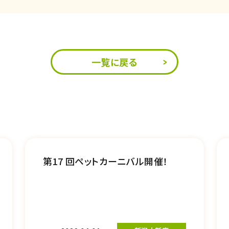
一覧に戻る
第17 回ペットカーニバル開催！