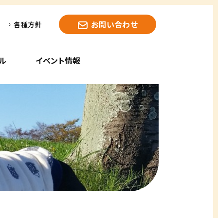
お問い合わせ
各種方針
ル
イベント情報