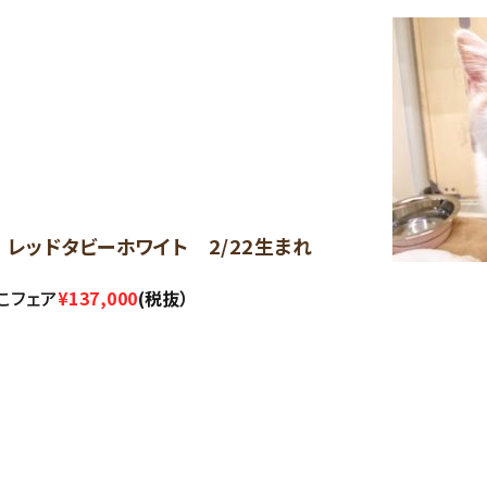
 ♂ レッドタビーホワイト 2/22生まれ
んこフェア
¥137,000
(税抜）