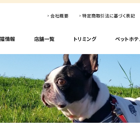
会社概要
特定商取引法に基づく表記
子猫情報
店舗一覧
トリミング
ペットホテ