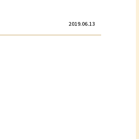
2019.06.13