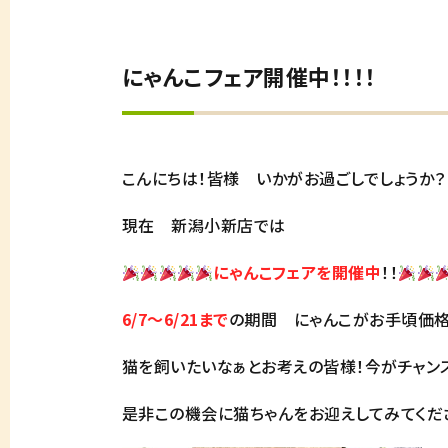
にゃんこフェア開催中！！！！
こんにちは！皆様 いかがお過ごしでしょうか？
現在 新潟小新店では
にゃんこフェアを開催中
！！
6/7～6/21まで
の期間 にゃんこがお手頃価格
猫を飼いたいなぁとお考えの皆様！今がチャン
是非この機会に猫ちゃんをお迎えしてみてくださ