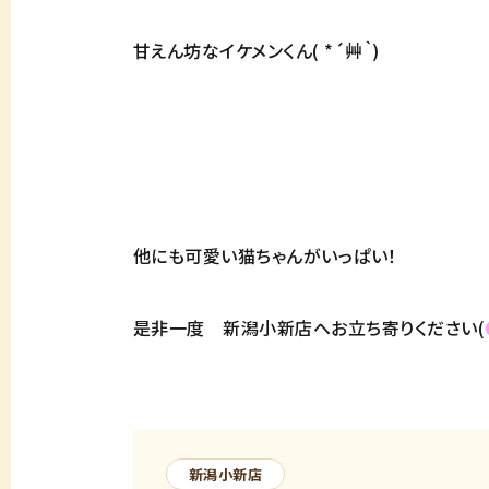
甘えん坊なイケメンくん( *´艸｀)
他にも可愛い猫ちゃんがいっぱい！
是非一度 新潟小新店へお立ち寄りください(
新潟小新店