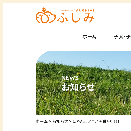
ホーム
子犬・
お知らせ
ホーム
お知らせ
にゃんこフェア開催中！！！！