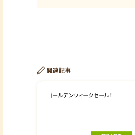
関連記事
ゴールデンウィークセール！