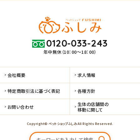
0120-033-243
年中無休（10：00～18：00）
会社概要
求人情報
特定商取引法に基づく表記
各種方針
生体の店舗間の
お問い合わせ
移動に関して
Copyright© ペットショップふしみ All Rights Reserved.