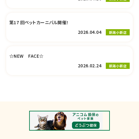
第17 回ペットカーニバル開催！
2026.04.04
新潟小新店
☆NEW FACE☆
2026.02.24
新潟小新店