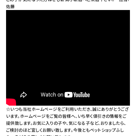
佐藤
☆いつも当社ホームページをご利用いただき、誠にありがとうござ
います。ホームページをご覧の皆様へ、いち早く値引きの情報をご
提供致します。お気に入りの子や、気になる子など、おりましたら、
ご検討のほど宜しくお願い致します。今後ともペットショップふし