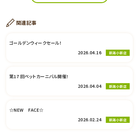
関連記事
ゴールデンウィークセール！
2026.04.16
新潟小新店
第17 回ペットカーニバル開催！
2026.04.04
新潟小新店
☆NEW FACE☆
2026.02.24
新潟小新店