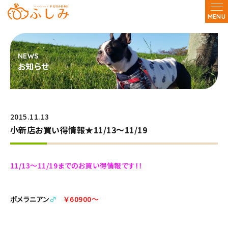
MENU
お知らせ
2015.11.13
小新店お買い得情報★11/13～11/19
11/13～11/19までのお買い得情報です！！
ポメラニアン
♂
￥60900～