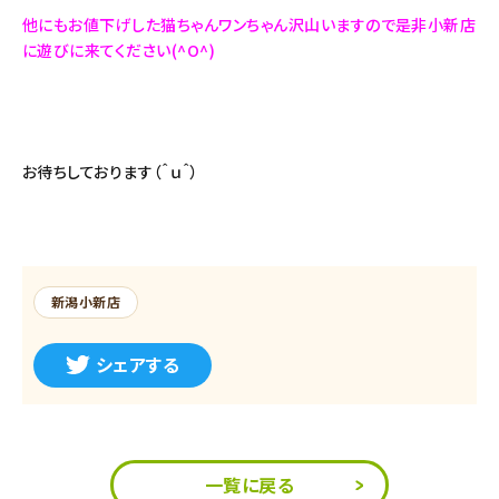
他にもお値下げした猫ちゃんワンちゃん沢山いますので是非小新店
に遊びに来てください(^O^)
お待ちしております（＾ｕ＾）
新潟小新店
シェアする
一覧に戻る