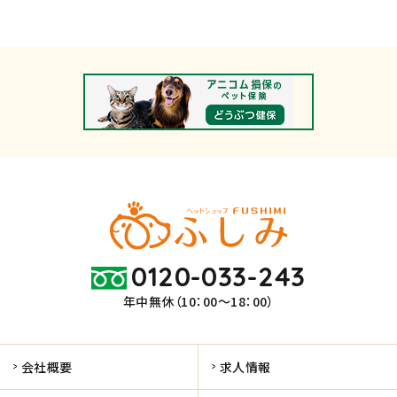
0120-033-243
年中無休（10：00～18：00）
会社概要
求人情報