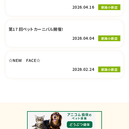
2026.04.16
新潟小新店
第17 回ペットカーニバル開催！
2026.04.04
新潟小新店
☆NEW FACE☆
2026.02.24
新潟小新店