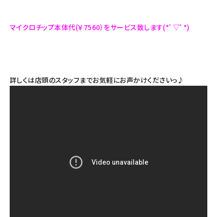
マイクロチップ本体代(￥7560）をサービス致します(*ﾟ▽ﾟ*)
詳しくは店頭のスタッフまでお気軽にお声かけくださいっ♪