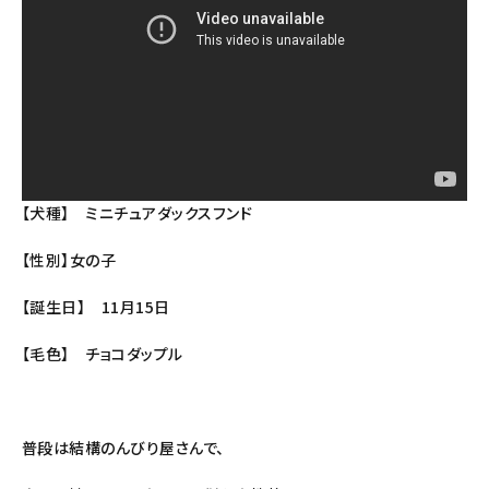
【犬種】 ミニチュアダックスフンド
【性別】女の子
【誕生日】 11月15日
【毛色】 チョコダップル
普段は結構のんびり屋さんで、