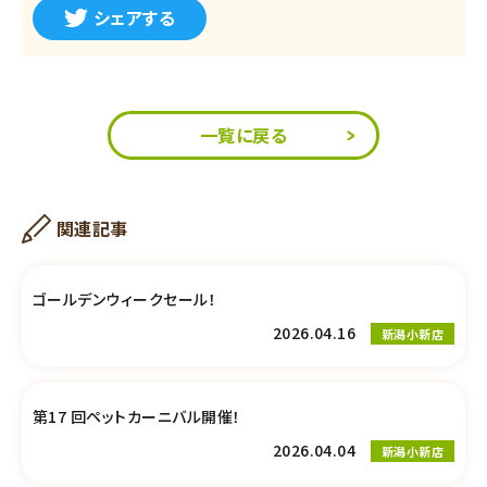
シェアする
一覧に戻る
関連記事
ゴールデンウィークセール！
2026.04.16
新潟小新店
第17 回ペットカーニバル開催！
2026.04.04
新潟小新店