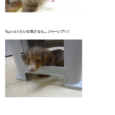
ちょっとくらいの高さなら。。ジャーンプ！！！