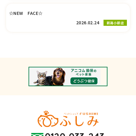
☆NEW FACE☆
2026.02.24
新潟小新店