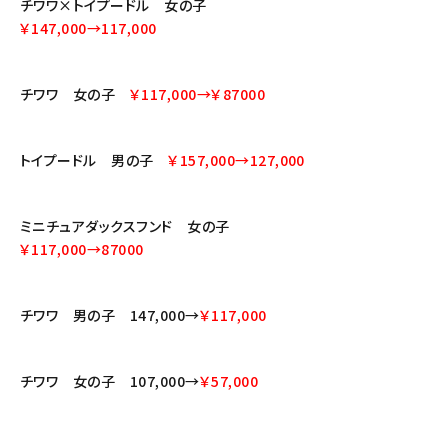
チワワ×トイプードル 女の子
￥147,000→117,000
チワワ 女の子
￥117,000→￥87000
トイプードル 男の子
￥157,000→127,000
ミニチュアダックスフンド 女の子
￥117,000→87000
チワワ 男の子 147,000→
￥117,000
チワワ 女の子 107,000→
￥57,000