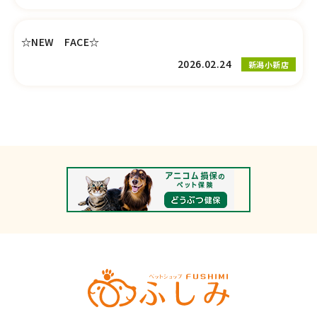
☆NEW FACE☆
2026.02.24
新潟小新店