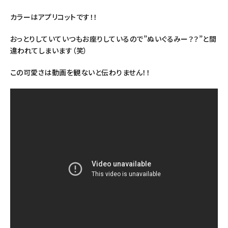
カラーはアプリコットです！！
おっとりしていていつもお座りしているので”ぬいぐるみー？？”と間
違われてしまいます（笑）
この可愛さは動画を観ないと伝わりません！！