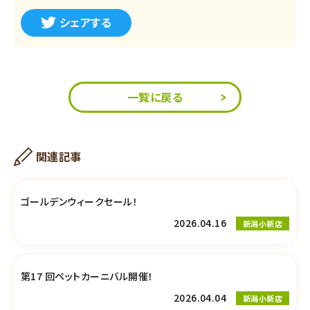
シェアする
一覧に戻る
関連記事
ゴールデンウィークセール！
2026.04.16
新潟小新店
第17 回ペットカーニバル開催！
2026.04.04
新潟小新店