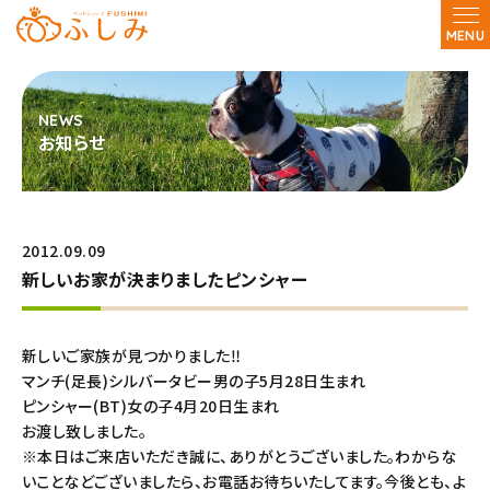
MENU
お知らせ
2012.09.09
新しいお家が決まりましたピンシャー
新しいご家族が見つかりました‼
マンチ(足長)シルバータビー男の子5月28日生まれ
ピンシャー(BT)女の子4月20日生まれ
お渡し致しました。
※本日はご来店いただき誠に、ありがとうございました。わからな
いことなどございましたら、お電話お待ちいたしてます。今後とも、よ