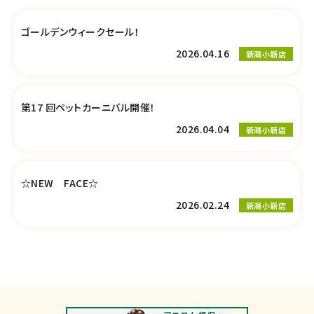
ゴールデンウィークセール！
2026.04.16
新潟小新店
第17 回ペットカーニバル開催！
2026.04.04
新潟小新店
☆NEW FACE☆
2026.02.24
新潟小新店