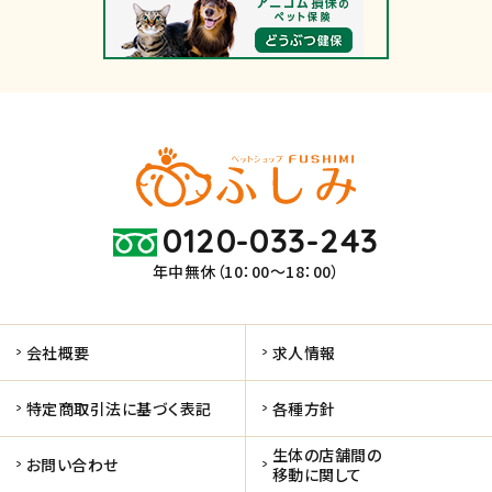
0120-033-243
年中無休（10：00～18：00）
会社概要
求人情報
特定商取引法に基づく表記
各種方針
生体の店舗間の
お問い合わせ
移動に関して