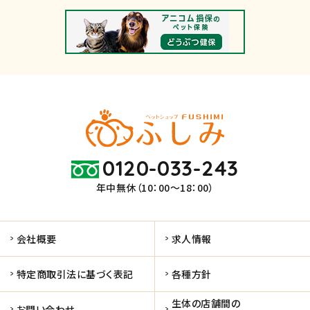
0120-033-243
年中無休（10：00～18：00）
会社概要
求人情報
特定商取引法に基づく表記
各種方針
生体の店舗間の
お問い合わせ