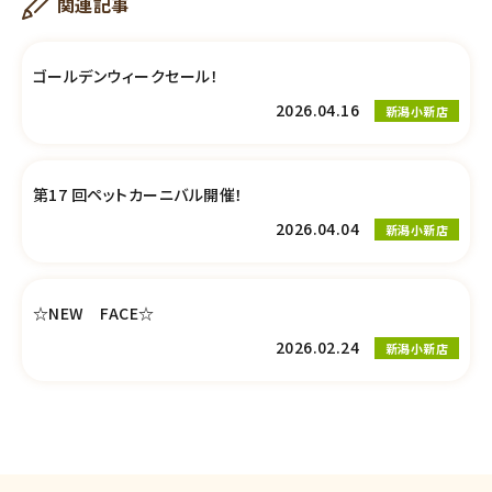
関連記事
ゴールデンウィークセール！
2026.04.16
新潟小新店
第17 回ペットカーニバル開催！
2026.04.04
新潟小新店
☆NEW FACE☆
2026.02.24
新潟小新店