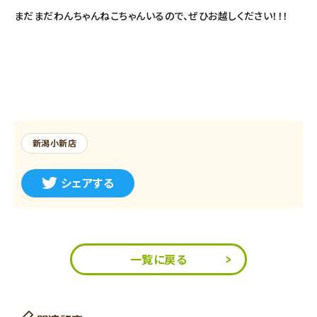
まだまだわんちゃんねこちゃんいるので、ぜひお越しください！！！
新潟小新店
シェアする
一覧に戻る