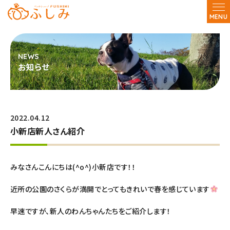
MENU
お知らせ
2022.04.12
小新店新人さん紹介
みなさんこんにちは(^o^)小新店です！！
近所の公園のさくらが満開でとってもきれいで春を感じています
早速ですが、新人のわんちゃんたちをご紹介します！