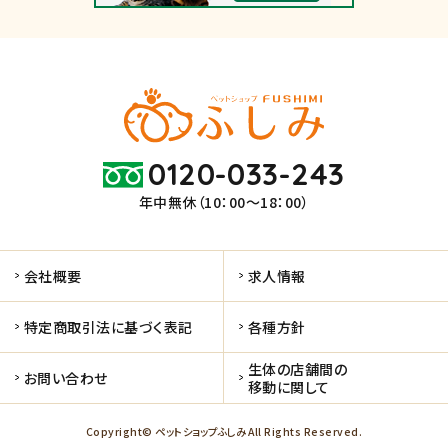
0120-033-243
年中無休（10：00～18：00）
会社概要
求人情報
特定商取引法に基づく表記
各種方針
生体の店舗間の
お問い合わせ
移動に関して
Copyright© ペットショップふしみ All Rights Reserved.