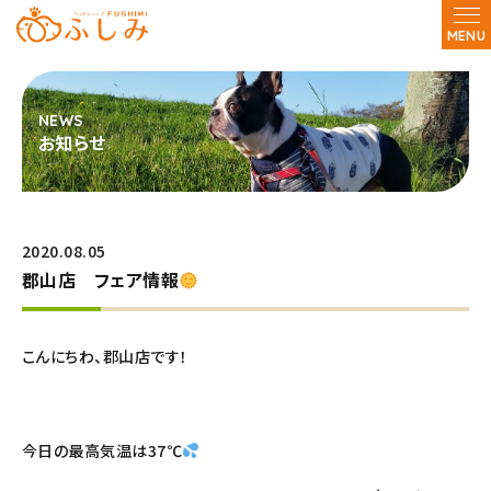
MENU
お知らせ
2020.08.05
郡山店 フェア情報
こんにちわ、郡山店です！
今日の最高気温は37℃