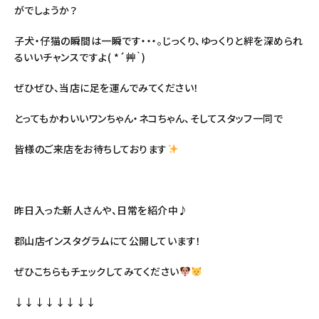
がでしょうか？
子犬・仔猫の瞬間は一瞬です・・・。じっくり、ゆっくりと絆を深められ
るいいチャンスですよ( *´艸｀)
ぜひぜひ、当店に足を運んでみてください！
とってもかわいいワンちゃん・ネコちゃん、そしてスタッフ一同で
皆様のご来店をお待ちしております
昨日入った新人さんや、日常を紹介中♪
郡山店インスタグラムにて公開しています！
ぜひこちらもチェックしてみてください
↓↓↓↓↓↓↓↓