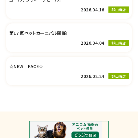
2026.04.16
郡山南店
第17 回ペットカーニバル開催！
2026.04.04
郡山南店
☆NEW FACE☆
2026.02.24
郡山南店