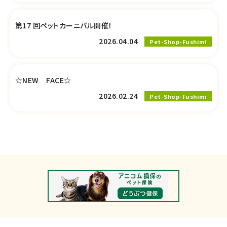
第17 回ペットカーニバル開催！
2026.04.04
Pet-Shop-Fushimi
☆NEW FACE☆
2026.02.24
Pet-Shop-Fushimi