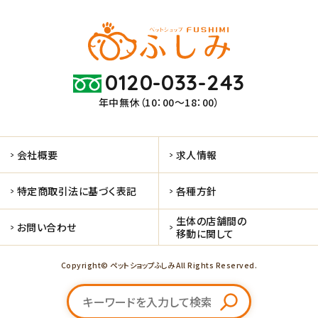
0120-033-243
年中無休（10：00～18：00）
会社概要
求人情報
特定商取引法に基づく表記
各種方針
生体の店舗間の
お問い合わせ
移動に関して
Copyright© ペットショップふしみ All Rights Reserved.