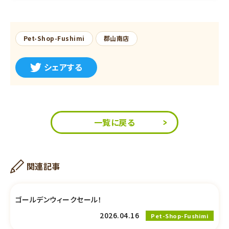
Pet-Shop-Fushimi
郡山南店
シェアする
一覧に戻る
関連記事
ゴールデンウィークセール！
2026.04.16
Pet-Shop-Fushimi