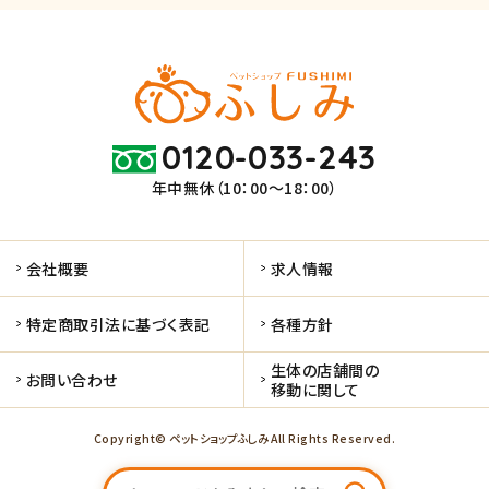
0120-033-243
年中無休（10：00～18：00）
会社概要
求人情報
特定商取引法に基づく表記
各種方針
生体の店舗間の
お問い合わせ
移動に関して
Copyright© ペットショップふしみ All Rights Reserved.