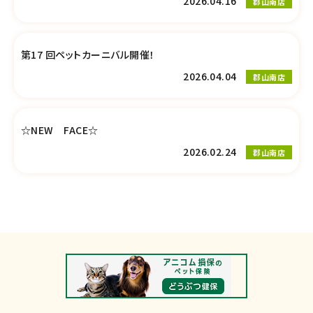
2026.04.16
郡山南店
第17 回ペットカーニバル開催！
2026.04.04
郡山南店
☆NEW FACE☆
2026.02.24
郡山南店