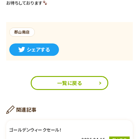
お待ちしております
郡山南店
シェアする
一覧に戻る
関連記事
ゴールデンウィークセール！