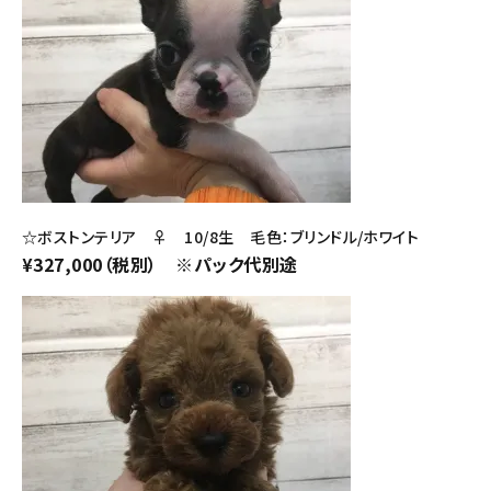
☆ボストンテリア ♀ 10/8生 毛色：ブリンドル/ホワイト
¥327,000（税別） ※パック代別途