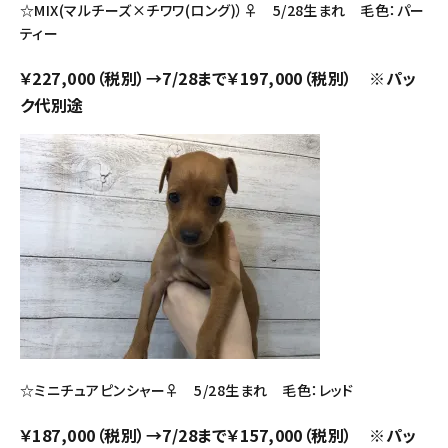
☆MIX(マルチーズ
×チワワ
(ロング)）♀ 5/28生まれ 毛色：パー
ティー
￥227,000（税別）→7/28まで￥197,000（税別） ※パッ
ク代別途
☆ミニチュアピンシャー♀ 5/28生まれ 毛色：レッド
￥187,000（税別）→7/28まで￥157,000（税別） ※パッ