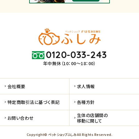
0120-033-243
年中無休（10：00～18：00）
会社概要
求人情報
特定商取引法に基づく表記
各種方針
生体の店舗間の
お問い合わせ
移動に関して
Copyright© ペットショップふしみ All Rights Reserved.