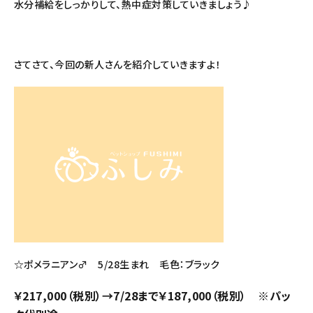
水分補給をしっかりして、熱中症対策していきましょう♪
さてさて、今回の新人さんを紹介していきますよ！
☆ポメラニアン♂ 5/28生まれ 毛色：ブラック
￥217,000（税別）→7/28まで￥187,000（税別） ※パッ