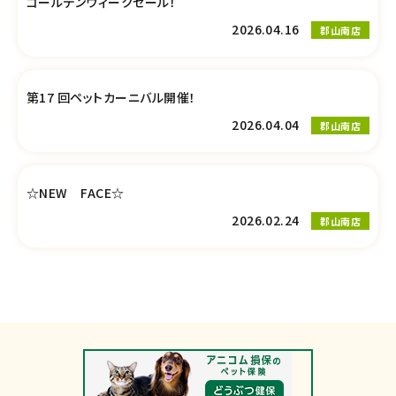
ゴールデンウィークセール！
2026.04.16
郡山南店
第17 回ペットカーニバル開催！
2026.04.04
郡山南店
☆NEW FACE☆
2026.02.24
郡山南店