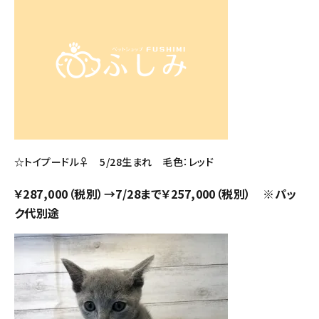
☆トイプードル♀ 5/28生まれ 毛色：レッド
￥287,000（税別）→7/28まで￥257,000（税別） ※パッ
ク代別途