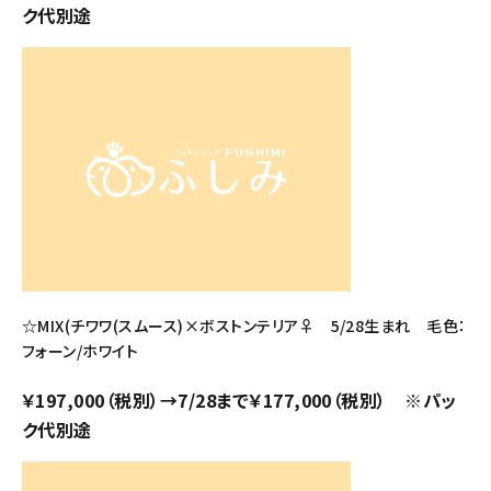
ク代別途
☆MIX(チワワ(スムース)×ボストンテリア♀ 5/28生まれ 毛色：
フォーン/ホワイト
￥197,000（税別）→7/28まで￥177,000（税別） ※パッ
ク代別途