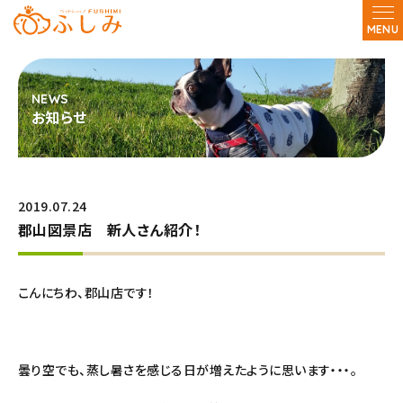
MENU
お知らせ
2019.07.24
郡山図景店 新人さん紹介！
こんにちわ、郡山店です！
曇り空でも、蒸し暑さを感じる日が増えたように思います・・・。