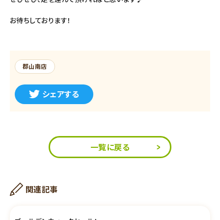
お待ちしております！
郡山南店
シェアする
一覧に戻る
関連記事