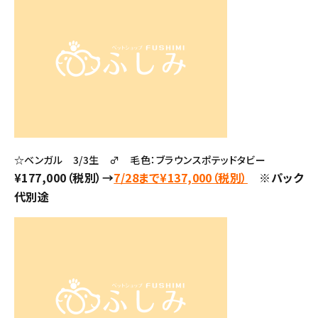
☆ベンガル 3/3生 ♂ 毛色：ブラウンスポテッドタビー
¥177,000（税別）→
7/28まで¥137,000（税別）
※パック
代別途