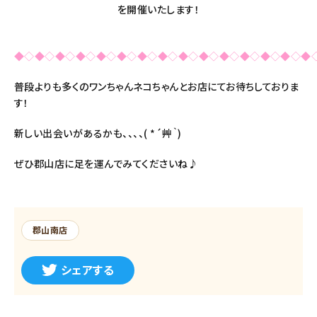
を開催いたします！
◆◇◆◇◆◇◆◇◆◇◆◇◆◇◆◇◆◇◆◇◆◇◆◇◆◇◆◇◆
普段よりも多くのワンちゃんネコちゃんとお店にてお待ちしておりま
す！
新しい出会いがあるかも、、、、( *´艸｀)
ぜひ郡山店に足を運んでみてくださいね♪
郡山南店
シェアする