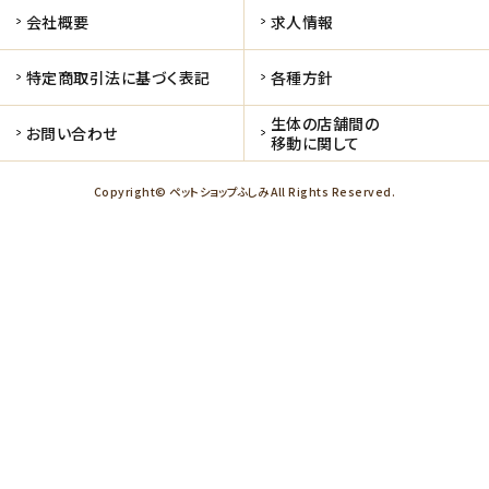
会社概要
求人情報
特定商取引法に基づく表記
各種方針
生体の店舗間の
お問い合わせ
移動に関して
Copyright© ペットショップふしみ All Rights Reserved.