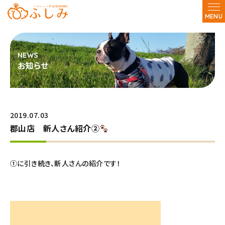
MENU
お知らせ
2019.07.03
郡山店 新人さん紹介②
①に引き続き、新人さんの紹介です！