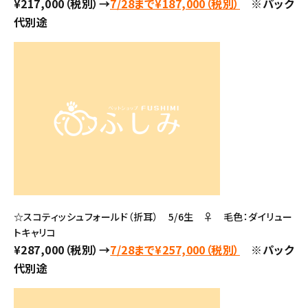
¥217,000（税別）→
7/28まで¥187,000（税別）
※パック
代別途
☆スコティッシュフォールド（折耳） 5/6生 ♀ 毛色：ダイリュー
トキャリコ
¥287,000（税別）→
7/28まで¥257,000（税別）
※パック
代別途