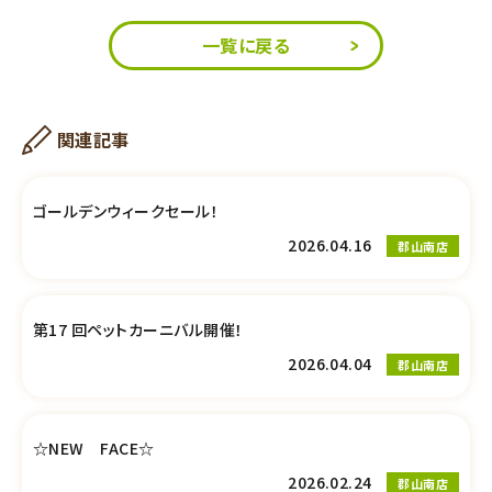
一覧に戻る
関連記事
ゴールデンウィークセール！
2026.04.16
郡山南店
第17 回ペットカーニバル開催！
2026.04.04
郡山南店
☆NEW FACE☆
2026.02.24
郡山南店