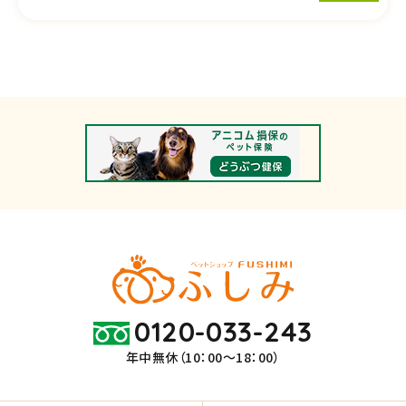
0120-033-243
年中無休（10：00～18：00）