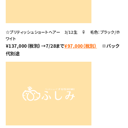
☆ブリティッシュショートヘアー 3/12生 ♀ 毛色：ブラック/ホ
ワイト
¥137,000（税別）→7/28まで
¥97,000（税別）
※パック
代別途