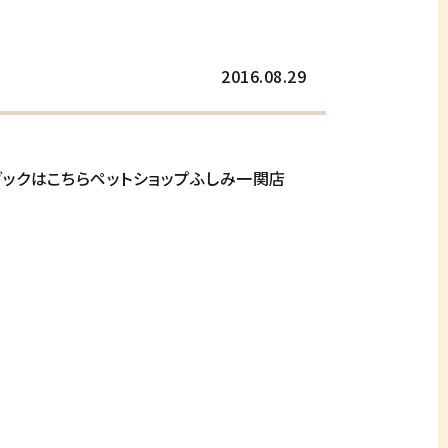
2016.08.29
ブックはこちらペットショップふしみ一関店