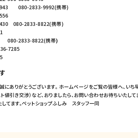
3 080-2833-9992(携帯)
556
 080-2833-8822(携帯)
1
080-2833-8822(携帯
)
6-7285
5
す
誠にありがとうございます。 ホームページをご覧の皆様へ、いち
スト値引き交渉）など、おりましたら、お問い合わせお待ちいたして
たしてます。ペットショップふしみ スタッフ一同