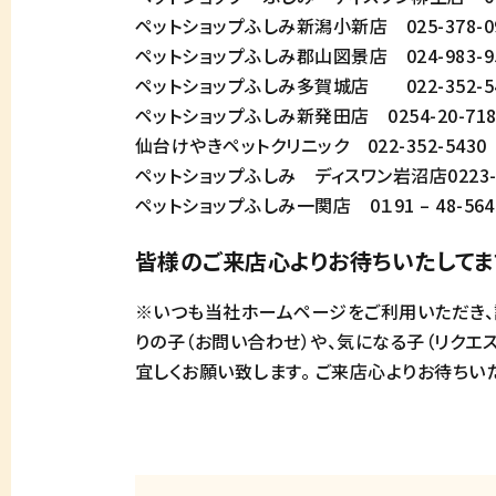
ペットショップふしみ新潟小新店 025-378-094
ペットショップふしみ郡山図景店 024-983-9
ペットショップふしみ多賀城店 022-352-5430
ペットショップふしみ新発田店 0254-20-718
仙台けやきペットクリニック 022-352-5430 
ペットショップふしみ ディスワン岩沼店0223-3
ペットショップふしみ一関店 0１91 – 48-564
皆様のご来店心よりお待ちいたしてま
※いつも当社ホームページをご利用いただき、
りの子（お問い合わせ）や、気になる子（リクエ
宜しくお願い致します。 ご来店心よりお待ちい