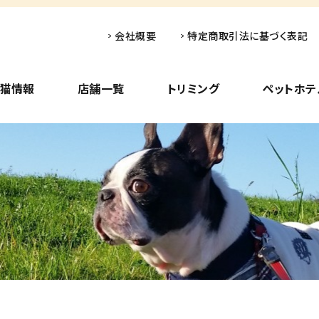
会社概要
特定商取引法に基づく表記
子猫情報
店舗一覧
トリミング
ペットホテ