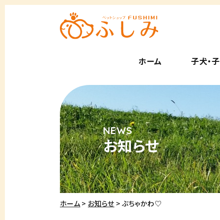
ホーム
子犬・
お知らせ
ホーム
お知らせ
ぶちゃかわ♡