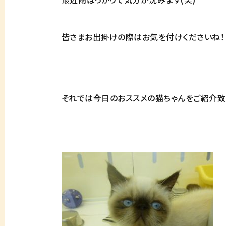
皆さまお出掛けの際はお気を付けくださいね！
それでは今日のおススメの猫ちゃんをご紹介致し