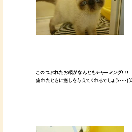
このつぶれたお顔がなんともチャーミング！！！
疲れたときに癒しを与えてくれるでしょう・・・(笑