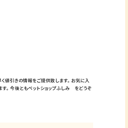
早く値引きの情報をご提供致します。 お気に入
ます。 今後ともペットショップふしみ をどうぞ