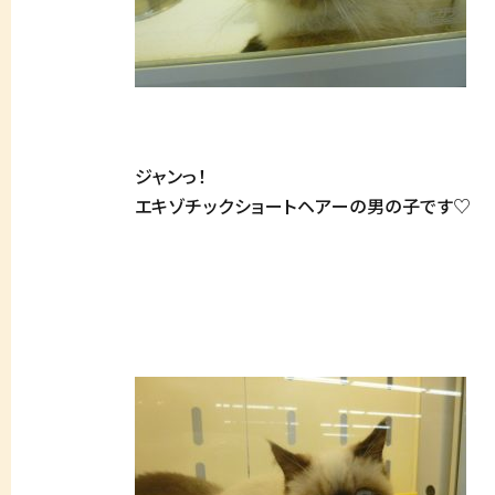
ジャンっ！
エキゾチックショートヘアーの男の子です♡