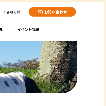
お問い合わせ
各種方針
ル
イベント情報