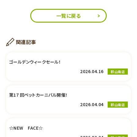
一覧に戻る
関連記事
ゴールデンウィークセール！
2026.04.16
郡山南店
第17 回ペットカーニバル開催！
2026.04.04
郡山南店
☆NEW FACE☆