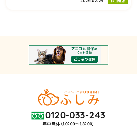
2026.02.24
郡山南店
0120-033-243
年中無休（10：00～18：00）