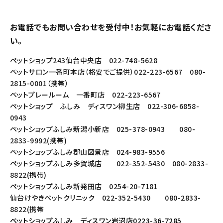
お電話でもお問い合わせを受付中！お気軽にお電話くださ
い。
ペットショップ243仙台中央店 022-748-5628
ペットサロン一番町本店（格安でご提供）022-223-6567 080-
2815-0001（携帯）
ペットプレールーム 一番町店 022-223-6567
ペットショップ ふしみ ディスワン柳生店 022-306-6858-
0943
ペットショップふしみ新潟小新店 025-378-0943 080-
2833-9992(携帯)
ペットショップふしみ郡山図景店 024-983-9556
ペットショップふしみ多賀城店 022-352-5430 080-2833-
8822(携帯)
ペットショップふしみ新発田店 0254-20-7181
仙台けやきペットクリニック 022-352-5430 080-2833-
8822(携帯
ペットショップふしみ ディスワン岩沼店0223-36-7285