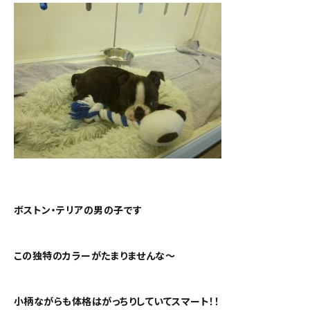
ボストン・テリアの男の子です
この独特のカラーがたまりませんな～
小柄ながらも体格はがっちりしていてスマート！！