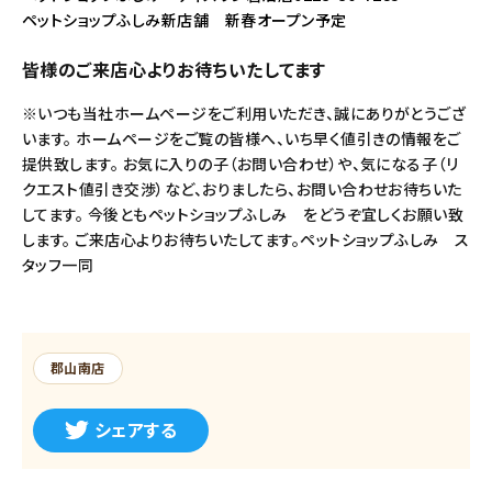
ペットショップふしみ新店舗 新春オープン予定
皆様のご来店心よりお待ちいたしてます
※いつも当社ホームページをご利用いただき、誠にありがとうござ
います。 ホームページをご覧の皆様へ、いち早く値引きの情報をご
提供致します。 お気に入りの子（お問い合わせ）や、気になる子（リ
クエスト値引き交渉）など、おりましたら、お問い合わせお待ちいた
してます。 今後ともペットショップふしみ をどうぞ宜しくお願い致
します。 ご来店心よりお待ちいたしてます。ペットショップふしみ ス
タッフ一同
郡山南店
シェアする