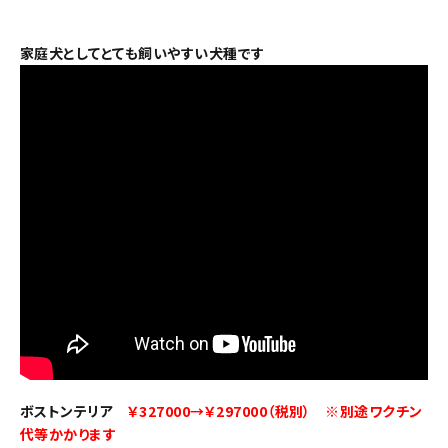
家庭犬としてとても飼いやすい犬種です
ボストンテリア
￥327000→￥297000（税別） ※別途ワクチン
代等かかります