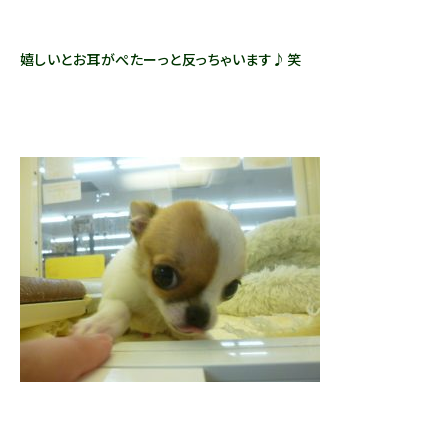
嬉しいとお耳がぺたーっと反っちゃいます♪笑