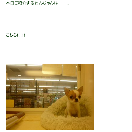
本日ご紹介するわんちゃんは……..
こちら！！！！