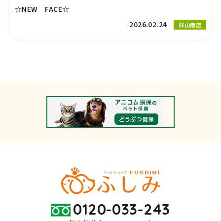
☆NEW FACE☆
2026.02.24
郡山南店
0120-033-243