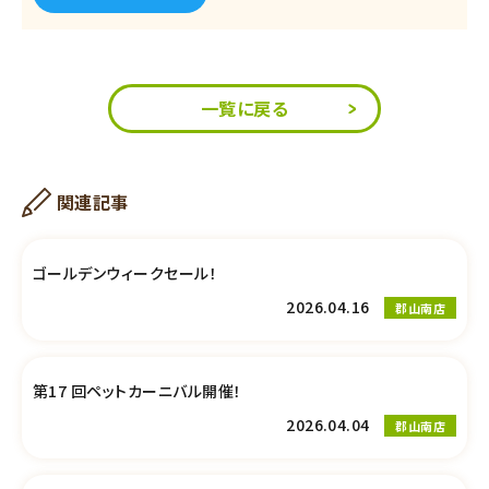
一覧に戻る
関連記事
ゴールデンウィークセール！
2026.04.16
郡山南店
第17 回ペットカーニバル開催！
2026.04.04
郡山南店