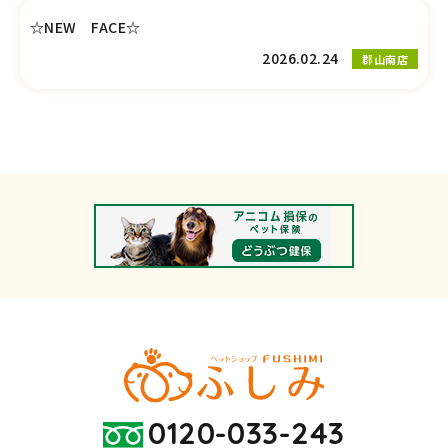
☆NEW FACE☆
2026.02.24
郡山南店
0120-033-243