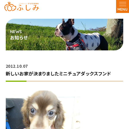
MENU
お知らせ
2012.10.07
新しいお家が決まりましたミニチュアダックスフンド