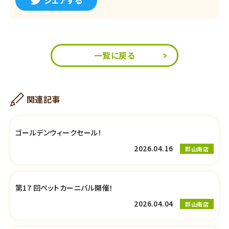
シェアする
一覧に戻る
関連記事
ゴールデンウィークセール！
2026.04.16
郡山南店
第17 回ペットカーニバル開催！
2026.04.04
郡山南店