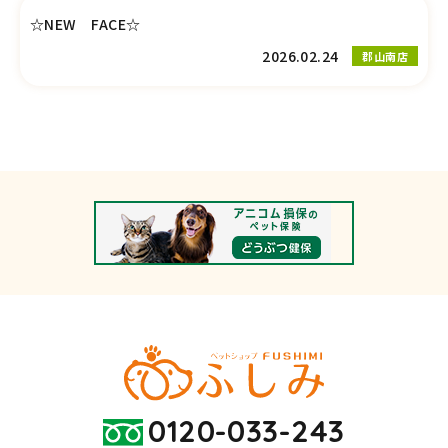
☆NEW FACE☆
2026.02.24
郡山南店
0120-033-243