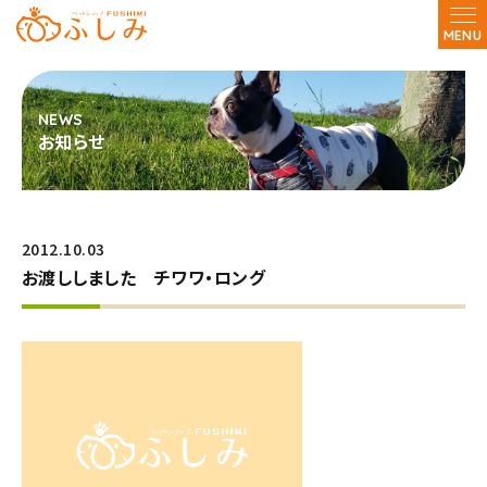
MENU
お知らせ
2012.10.03
お渡ししました チワワ・ロング