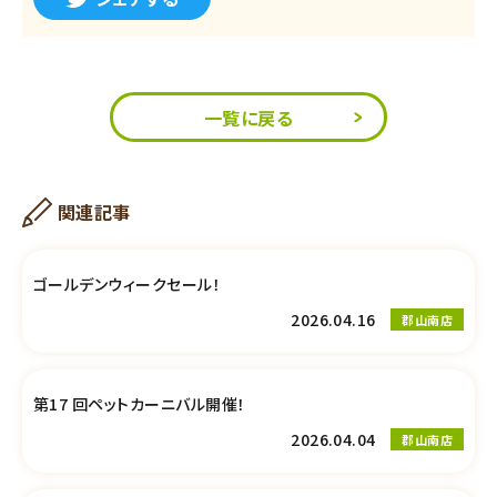
一覧に戻る
関連記事
ゴールデンウィークセール！
2026.04.16
郡山南店
第17 回ペットカーニバル開催！
2026.04.04
郡山南店