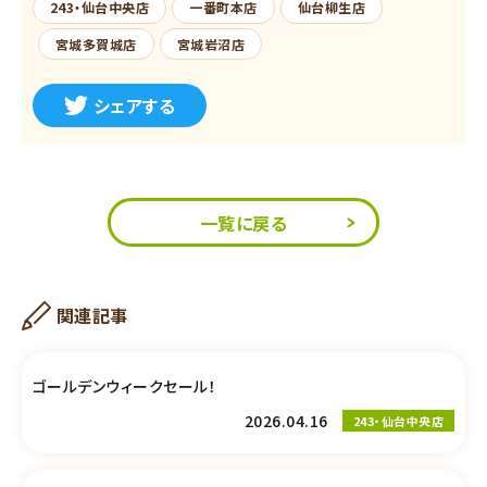
243・仙台中央店
一番町本店
仙台柳生店
宮城多賀城店
宮城岩沼店
シェアする
一覧に戻る
関連記事
ゴールデンウィークセール！
2026.04.16
243・仙台中央店