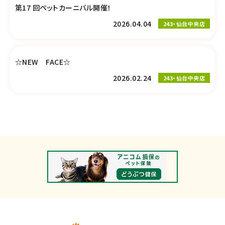
第17 回ペットカーニバル開催！
2026.04.04
243・仙台中央店
☆NEW FACE☆
2026.02.24
243・仙台中央店