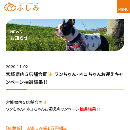
MENU
お知らせ
2020.11.02
宮城県内５店舗合同
ワンちゃん・ネコちゃんお迎えキャ
ンペーン抽選結果！！
宮城県内５店舗合同
ワンちゃん・ネコちゃんお迎えキャンペーン
抽選結果
！！
【店舗賞】 お楽しみ袋１万円相当