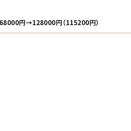
00円→128000円（115200円）