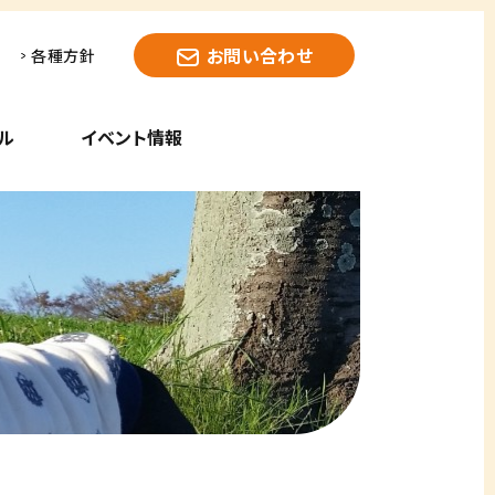
お問い合わせ
各種方針
ル
イベント情報