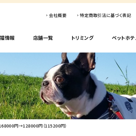
会社概要
特定商取引法に基づく表記
子猫情報
店舗一覧
トリミング
ペットホテ
000円→128000円（115200円）