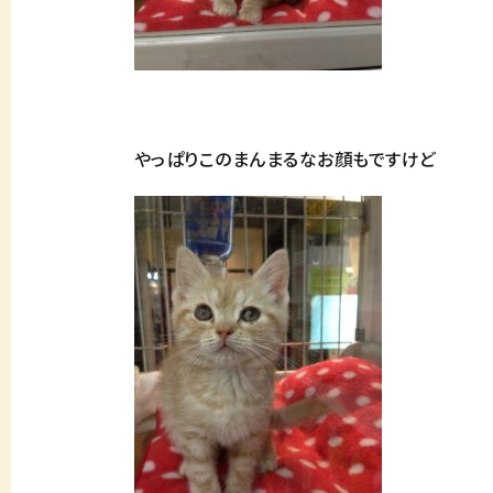
やっぱりこのまんまるなお顔もですけど