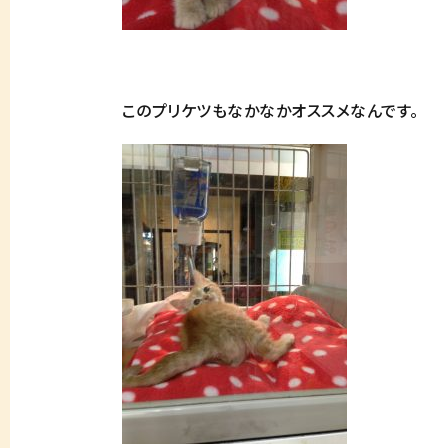
このプリケツもなかなかオススメなんです。