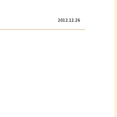
2012.12.26