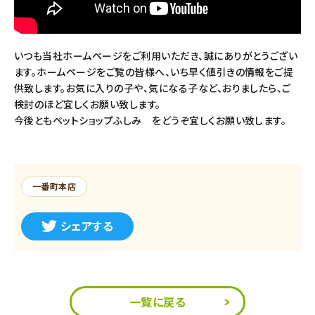
いつも当社ホームページをご利用いただき、誠にありがとうござい
ます。ホームページをご覧の皆様へ、いち早く値引きの情報をご提
供致します。お気に入りの子や、気になる子など、おりましたら、ご
検討のほど宜しくお願い致します。
今後ともペットショップふしみ をどうぞ宜しくお願い致します。
一番町本店
シェアする
一覧に戻る