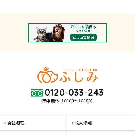
0120-033-243
年中無休（10：00～18：00）
会社概要
求人情報