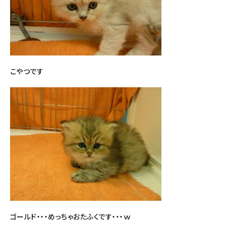
こやつです
ゴールド・・・めっちゃおたふくです・・・ｗ