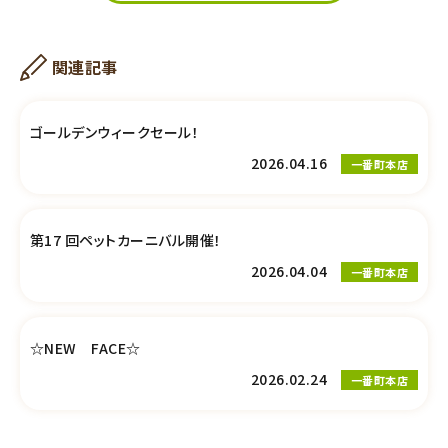
関連記事
ゴールデンウィークセール！
2026.04.16
一番町本店
第17 回ペットカーニバル開催！
2026.04.04
一番町本店
☆NEW FACE☆
2026.02.24
一番町本店