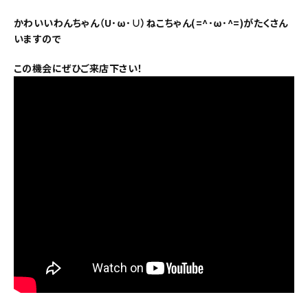
かわいいわんちゃん（U･ω･∪）ねこちゃん(=^･ω･^=)がたくさん
いますので
この機会にぜひご来店下さい！