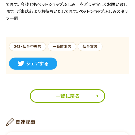
てます。 今後ともペットショップふしみ をどうぞ宜しくお願い致し
ます。 ご来店心よりお待ちいたしてます。ペットショップふしみスタッ
フ一同
243・仙台中央店
一番町本店
仙台富沢
シェアする
一覧に戻る
関連記事