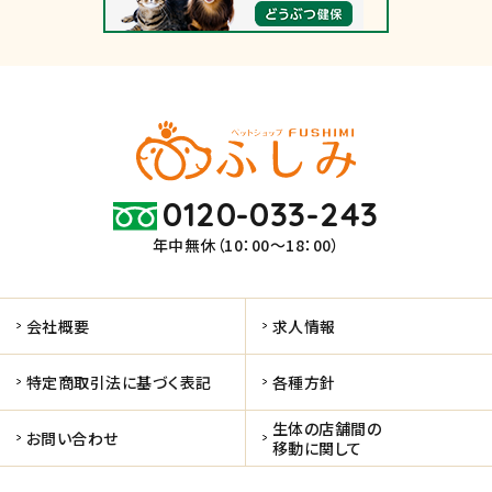
0120-033-243
年中無休（10：00～18：00）
会社概要
求人情報
特定商取引法に基づく表記
各種方針
生体の店舗間の
お問い合わせ
移動に関して