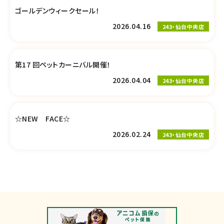
ゴールデンウィークセール！
2026.04.16
243・仙台中央店
第17 回ペットカーニバル開催！
2026.04.04
243・仙台中央店
☆NEW FACE☆
2026.02.24
243・仙台中央店