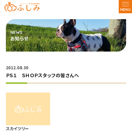
MENU
お知らせ
2012.08.30
ＰＳ１ ＳＨＯＰスタッフの皆さんへ
スカイツリー