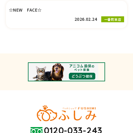
☆NEW FACE☆
2026.02.24
一番町本店
0120-033-243