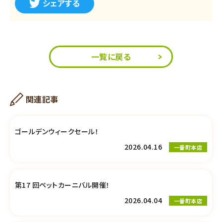
シェアする
一覧に戻る
関連記事
ゴールデンウィークセール！
2026.04.16
一番町本店
第17 回ペットカーニバル開催！
2026.04.04
一番町本店