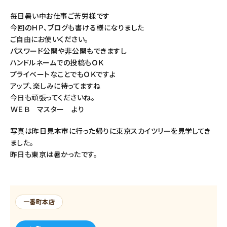
毎日暑い中お仕事ご苦労様です
今回のＨＰ、ブログも書ける様になりました
ご自由にお使いください。
パスワード公開や非公開もできますし
ハンドルネームでの投稿もＯＫ
プライベートなことでもＯＫですよ
アップ、楽しみに待ってますね
今日も頑張ってくださいね。
ＷＥＢ マスター より
写真は昨日見本市に行った帰りに東京スカイツリーを見学してき
ました。
昨日も東京は暑かったです。
一番町本店