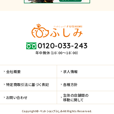
0120-033-243
年中無休（10：00～18：00）
会社概要
求人情報
特定商取引法に基づく表記
各種方針
生体の店舗間の
お問い合わせ
移動に関して
Copyright© ペットショップふしみ All Rights Reserved.