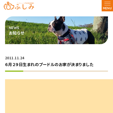
MENU
お知らせ
2011.11.24
６月２９日生まれのプードルのお家が決まりました