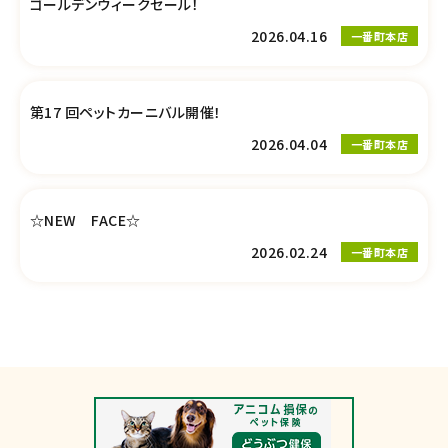
ゴールデンウィークセール！
2026.04.16
一番町本店
第17 回ペットカーニバル開催！
2026.04.04
一番町本店
☆NEW FACE☆
2026.02.24
一番町本店