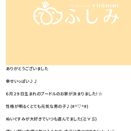
ありがとうございました
幸せいっぱい♪♪
６月２９日生まれのプードルのお家が決まりました！☆
性格が明るくとても元気な男の子♪(#^▽^#)
ぬいぐすみが大好きでいつも遊んでました(≧∀≦)